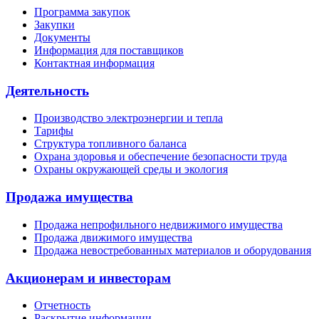
Программа закупок
Закупки
Документы
Информация для поставщиков
Контактная информация
Деятельность
Производство электроэнергии и тепла
Тарифы
Структура топливного баланса
Охрана здоровья и обеспечение безопасности труда
Охраны окружающей среды и экология
Продажа имущества
Продажа непрофильного недвижимого имущества
Продажа движимого имущества
Продажа невостребованных материалов и оборудования
Акционерам и инвесторам
Отчетность
Раскрытие информации