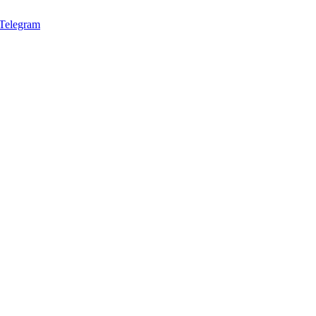
Telegram