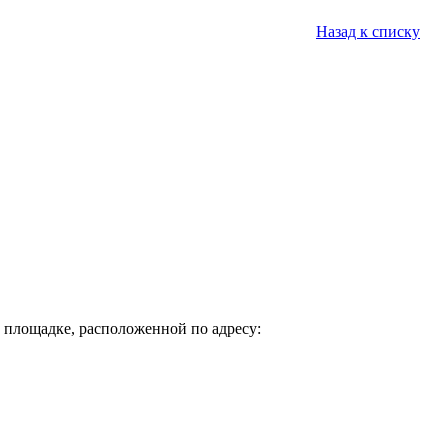
Назад к списку
 площадке, расположенной по адресу: