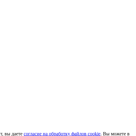
т, вы даете
согласие на обработку файлов cookie
. Вы можете в