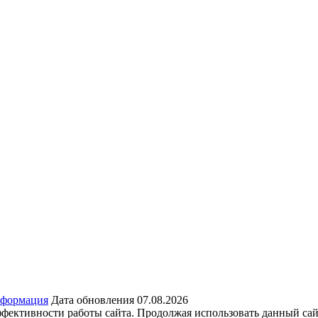
нформация
Дата обновления 07.08.2026
ффективности работы сайта. Продолжая использовать данный сай