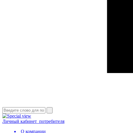
Личный кабинет
потребителя
О компании