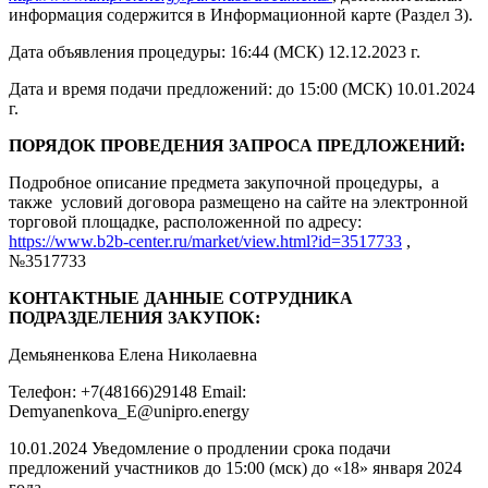
информация содержится в Информационной карте (Раздел 3).
Дата объявления процедуры: 16:44 (МСК) 12.12.2023 г.
Дата и время подачи предложений: до 15:00 (МСК) 10.01.2024
г.
ПОРЯДОК ПРОВЕДЕНИЯ ЗАПРОСА ПРЕДЛОЖЕНИЙ:
Подробное описание предмета закупочной процедуры, а
также условий договора размещено на сайте на электронной
торговой площадке, расположенной по адресу:
https://www.b2b-center.ru/market/view.html?id=3517733
,
№3517733
КОНТАКТНЫЕ ДАННЫЕ СОТРУДНИКА
ПОДРАЗДЕЛЕНИЯ ЗАКУПОК:
Демьяненкова Елена Николаевна
Телефон: +7(48166)29148 Email:
Demyanenkova_E@unipro.energy
10.01.2024 Уведомление о продлении срока подачи
предложений участников до 15:00 (мск) до «18» января 2024
года.