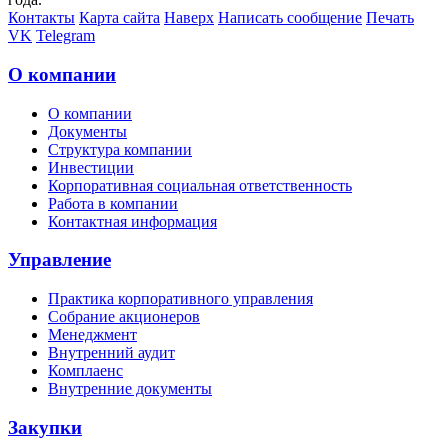
Контакты
Карта сайта
Наверх
Написать сообщение
Печать
VK
Telegram
О компании
О компании
Документы
Структура компании
Инвестиции
Корпоративная социальная ответственность
Работа в компании
Контактная информация
Управление
Практика корпоративного управления
Собрание акционеров
Менеджмент
Внутренний аудит
Комплаенс
Внутренние документы
Закупки