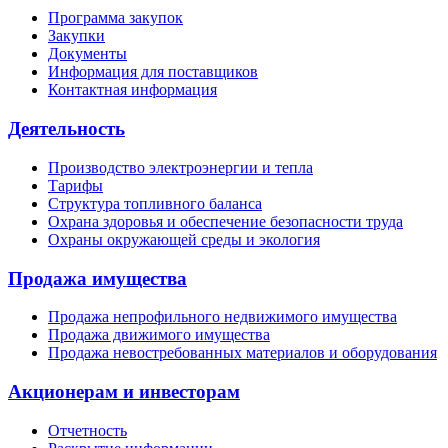
Программа закупок
Закупки
Документы
Информация для поставщиков
Контактная информация
Деятельность
Производство электроэнергии и тепла
Тарифы
Структура топливного баланса
Охрана здоровья и обеспечение безопасности труда
Охраны окружающей среды и экология
Продажа имущества
Продажа непрофильного недвижимого имущества
Продажа движимого имущества
Продажа невостребованных материалов и оборудования
Акционерам и инвесторам
Отчетность