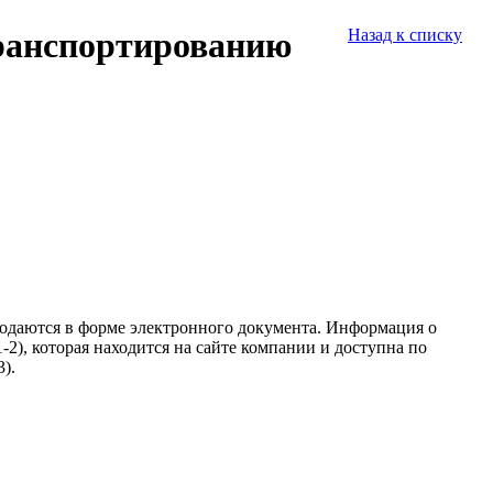
транспортированию
Назад к списку
подаются в форме электронного документа. Информация о
2), которая находится на сайте компании и доступна по
).