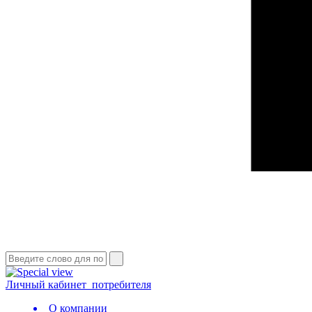
Личный кабинет
потребителя
О компании