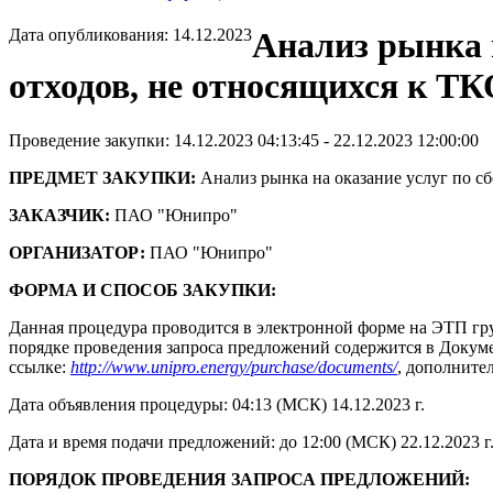
Дата опубликования: 14.12.2023
Анализ рынка 
отходов, не относящихся к Т
Проведение закупки: 14.12.2023 04:13:45 - 22.12.2023 12:00:00
ПРЕДМЕТ ЗАКУПКИ:
Анализ рынка на оказание услуг по с
ЗАКАЗЧИК:
ПАО "Юнипро"
ОРГАНИЗАТОР:
ПАО "Юнипро"
ФОРМА И СПОСОБ ЗАКУПКИ:
Данная процедура проводится в электронной форме на ЭТП гру
порядке проведения запроса предложений содержится в Докумен
ссылке:
http://www.unipro.energy/purchase/documents/
, дополните
Дата объявления процедуры: 04:13 (МСК) 14.12.2023 г.
Дата и время подачи предложений: до 12:00 (МСК) 22.12.2023 г
ПОРЯДОК ПРОВЕДЕНИЯ ЗАПРОСА ПРЕДЛОЖЕНИЙ: