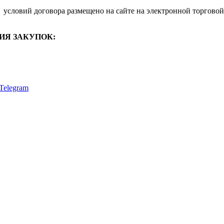
условий договора размещено на сайте на электронной торговой
ИЯ ЗАКУПОК:
Telegram