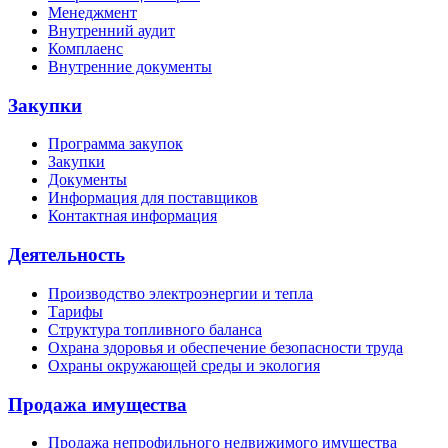
Менеджмент
Внутренний аудит
Комплаенс
Внутренние документы
Закупки
Программа закупок
Закупки
Документы
Информация для поставщиков
Контактная информация
Деятельность
Производство электроэнергии и тепла
Тарифы
Структура топливного баланса
Охрана здоровья и обеспечение безопасности труда
Охраны окружающей среды и экология
Продажа имущества
Продажа непрофильного недвижимого имущества