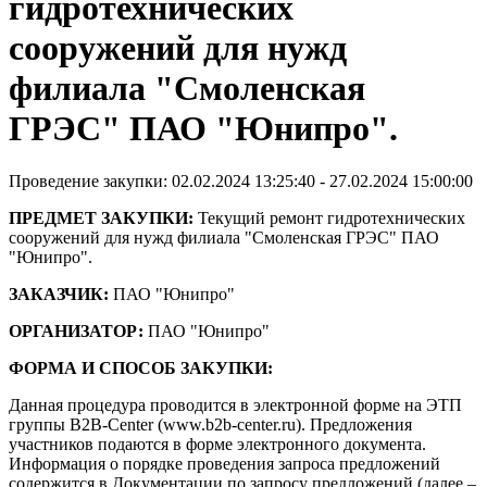
гидротехнических
сооружений для нужд
филиала "Смоленская
ГРЭС" ПАО "Юнипро".
Проведение закупки: 02.02.2024 13:25:40 - 27.02.2024 15:00:00
ПРЕДМЕТ ЗАКУПКИ:
Текущий ремонт гидротехнических
сооружений для нужд филиала "Смоленская ГРЭС" ПАО
"Юнипро".
ЗАКАЗЧИК:
ПАО "Юнипро"
ОРГАНИЗАТОР:
ПАО "Юнипро"
ФОРМА И СПОСОБ ЗАКУПКИ:
Данная процедура проводится в электронной форме на ЭТП
группы B2B-Center (www.b2b-center.ru). Предложения
участников подаются в форме электронного документа.
Информация о порядке проведения запроса предложений
содержится в Документации по запросу предложений (далее –