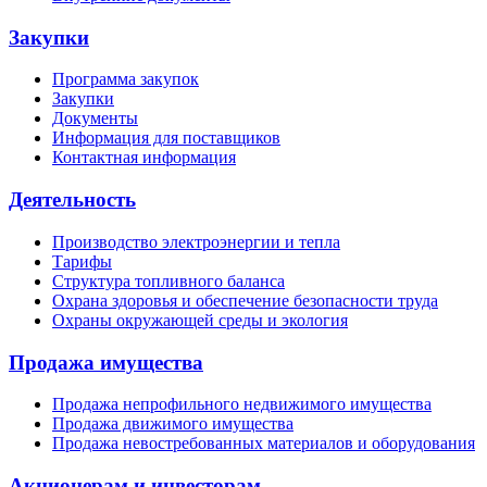
Закупки
Программа закупок
Закупки
Документы
Информация для поставщиков
Контактная информация
Деятельность
Производство электроэнергии и тепла
Тарифы
Структура топливного баланса
Охрана здоровья и обеспечение безопасности труда
Охраны окружающей среды и экология
Продажа имущества
Продажа непрофильного недвижимого имущества
Продажа движимого имущества
Продажа невостребованных материалов и оборудования
Акционерам и инвесторам