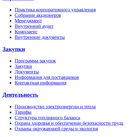
Практика корпоративного управления
Собрание акционеров
Менеджмент
Внутренний аудит
Комплаенс
Внутренние документы
Закупки
Программа закупок
Закупки
Документы
Информация для поставщиков
Контактная информация
Деятельность
Производство электроэнергии и тепла
Тарифы
Структура топливного баланса
Охрана здоровья и обеспечение безопасности труда
Охраны окружающей среды и экология