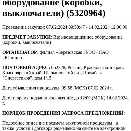
оборудование (коробки,
выключатели) (5320964)
Проведение закупки: 07.02.2024 09:58:47 - 14.02.2024 12:00:00
ПРЕДМЕТ ЗАКУПКИ:
Взрывозащищенное оборудование
(коробки, выключатели)
ОРГАНИЗАТОР:
филиал «Березовская ГРЭС» ПАО
«Юнипро
ПОЧТОВЫЙ АДРЕС:
662328, Россия, Красноярский край,
Красноярский край, Шарыповский р-н, Промбаза
"Энергетиков", дом 1/15
Дата объявления процедуры: 09:58 (МСК) 07.02.2024 г.
Дата и время подачи предложений: до 12:00 (МСК) 14.02.2024
г.
ПОРЯДОК ПРОВЕДЕНИЯ ЗАПРОСА ПРЕДЛОЖЕНИЙ:
Подробное описание предмета закупочной процедуры, а
также условий договора размещено на сайте на электронной