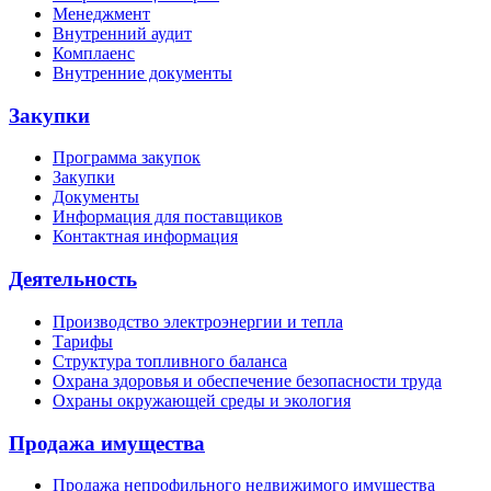
Менеджмент
Внутренний аудит
Комплаенс
Внутренние документы
Закупки
Программа закупок
Закупки
Документы
Информация для поставщиков
Контактная информация
Деятельность
Производство электроэнергии и тепла
Тарифы
Структура топливного баланса
Охрана здоровья и обеспечение безопасности труда
Охраны окружающей среды и экология
Продажа имущества
Продажа непрофильного недвижимого имущества