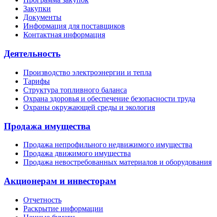
Закупки
Документы
Информация для поставщиков
Контактная информация
Деятельность
Производство электроэнергии и тепла
Тарифы
Структура топливного баланса
Охрана здоровья и обеспечение безопасности труда
Охраны окружающей среды и экология
Продажа имущества
Продажа непрофильного недвижимого имущества
Продажа движимого имущества
Продажа невостребованных материалов и оборудования
Акционерам и инвесторам
Отчетность
Раскрытие информации