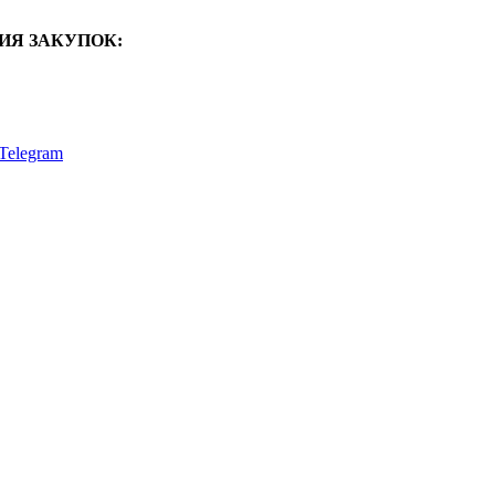
ИЯ ЗАКУПОК:
Telegram