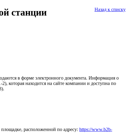
ой станции
Назад к списку
подаются в форме электронного документа. Информация о
2), которая находится на сайте компании и доступна по
).
 площадке, расположенной по адресу:
https://www.b2b-