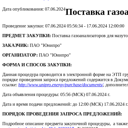
Дата опубликования: 07.06.2024
Поставка газо
Проведение закупки: 07.06.2024 05:56:34 - 17.06.2024 12:00:00
ПРЕДМЕТ ЗАКУПКИ:
Поставка газоанализаторов для мазут
ЗАКАЗЧИК:
ПАО "Юнипро"
ОРГАНИЗАТОР:
ПАО "Юнипро"
ФОРМА И СПОСОБ ЗАКУПКИ:
Данная процедура проводится в электронной форме на ЭТП гру
порядке проведения запроса предложений содержится в Докумен
ссылке:
http://www.unipro.energy/purchase/documents/
, дополните
Дата объявления процедуры: 05:56 (МСК) 07.06.2024 г.
Дата и время подачи предложений: до 12:00 (МСК) 17.06.2024 г
ПОРЯДОК ПРОВЕДЕНИЯ ЗАПРОСА ПРЕДЛОЖЕНИЙ:
Подробное описание предмета закупочной процедуры, а также 