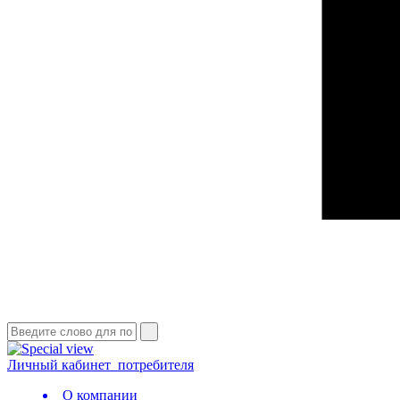
Личный кабинет
потребителя
О компании