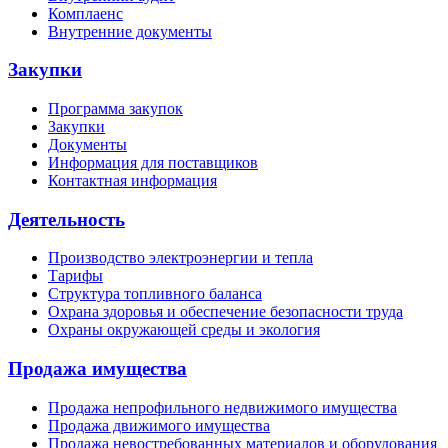
Комплаенс
Внутренние документы
Закупки
Программа закупок
Закупки
Документы
Информация для поставщиков
Контактная информация
Деятельность
Производство электроэнергии и тепла
Тарифы
Структура топливного баланса
Охрана здоровья и обеспечение безопасности труда
Охраны окружающей среды и экология
Продажа имущества
Продажа непрофильного недвижимого имущества
Продажа движимого имущества
Продажа невостребованных материалов и оборудования