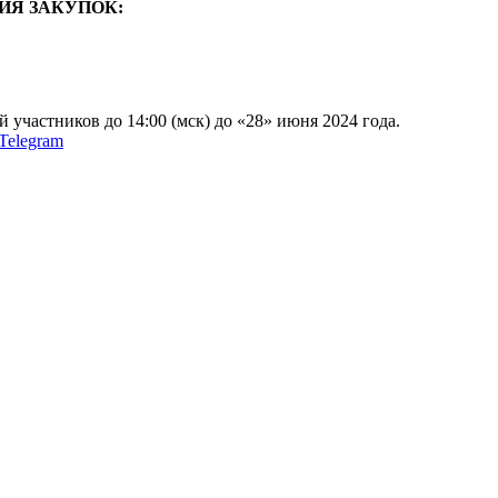
ИЯ ЗАКУПОК:
 участников до 14:00 (мск) до «28» июня 2024 года.
Telegram