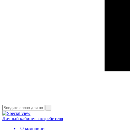
Личный кабинет
потребителя
О компании