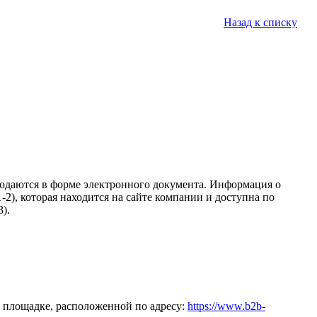
Назад к списку
подаются в форме электронного документа. Информация о
2), которая находится на сайте компании и доступна по
).
 площадке, расположенной по адресу:
https://www.b2b-