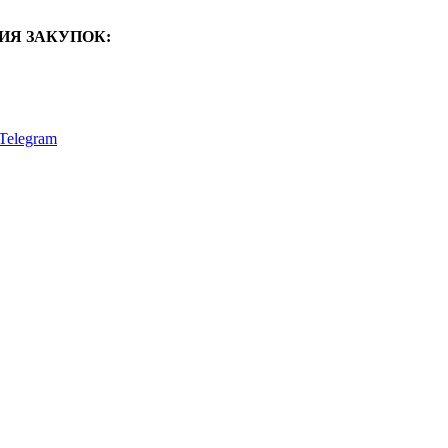
ИЯ ЗАКУПОК:
Telegram