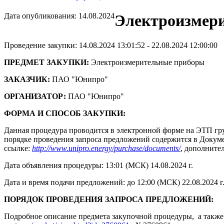
Дата опубликования: 14.08.2024
Электроизмер
Проведение закупки: 14.08.2024 13:01:52 - 22.08.2024 12:00:00
ПРЕДМЕТ ЗАКУПКИ:
Электроизмерительные приборы
ЗАКАЗЧИК:
ПАО "Юнипро"
ОРГАНИЗАТОР:
ПАО "Юнипро"
ФОРМА И СПОСОБ ЗАКУПКИ:
Данная процедура проводится в электронной форме на ЭТП гру
порядке проведения запроса предложений содержится в Докумен
ссылке:
http://www.unipro.energy/purchase/documents/
, дополните
Дата объявления процедуры: 13:01 (МСК) 14.08.2024 г.
Дата и время подачи предложений: до 12:00 (МСК) 22.08.2024 г
ПОРЯДОК ПРОВЕДЕНИЯ ЗАПРОСА ПРЕДЛОЖЕНИЙ:
Подробное описание предмета закупочной процедуры, а также 