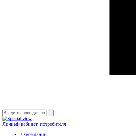
Личный кабинет
потребителя
О компании