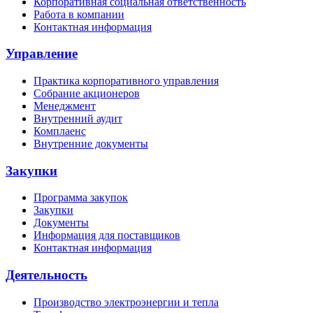
Корпоративная социальная ответственность
Работа в компании
Контактная информация
Управление
Практика корпоративного управления
Собрание акционеров
Менеджмент
Внутренний аудит
Комплаенс
Внутренние документы
Закупки
Программа закупок
Закупки
Документы
Информация для поставщиков
Контактная информация
Деятельность
Производство электроэнергии и тепла