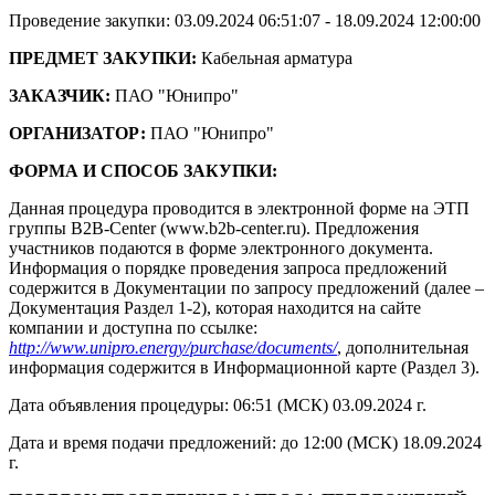
Проведение закупки: 03.09.2024 06:51:07 - 18.09.2024 12:00:00
ПРЕДМЕТ ЗАКУПКИ:
Кабельная арматура
ЗАКАЗЧИК:
ПАО "Юнипро"
ОРГАНИЗАТОР:
ПАО "Юнипро"
ФОРМА И СПОСОБ ЗАКУПКИ:
Данная процедура проводится в электронной форме на ЭТП
группы B2B-Center (www.b2b-center.ru). Предложения
участников подаются в форме электронного документа.
Информация о порядке проведения запроса предложений
содержится в Документации по запросу предложений (далее –
Документация Раздел 1-2), которая находится на сайте
компании и доступна по ссылке:
http://www.unipro.energy/purchase/documents/
, дополнительная
информация содержится в Информационной карте (Раздел 3).
Дата объявления процедуры: 06:51 (МСК) 03.09.2024 г.
Дата и время подачи предложений: до 12:00 (МСК) 18.09.2024
г.