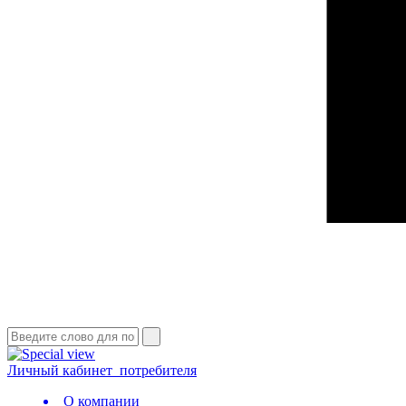
Личный кабинет
потребителя
О компании