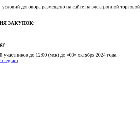
условий договора размещено на сайте на электронной торговой
ИЯ ЗАКУПОК:
rgy
участников до 12:00 (мск) до «03» октября 2024 года.
Telegram