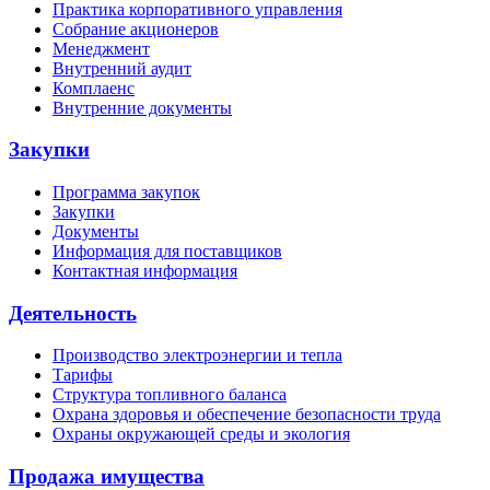
Практика корпоративного управления
Собрание акционеров
Менеджмент
Внутренний аудит
Комплаенс
Внутренние документы
Закупки
Программа закупок
Закупки
Документы
Информация для поставщиков
Контактная информация
Деятельность
Производство электроэнергии и тепла
Тарифы
Структура топливного баланса
Охрана здоровья и обеспечение безопасности труда
Охраны окружающей среды и экология
Продажа имущества