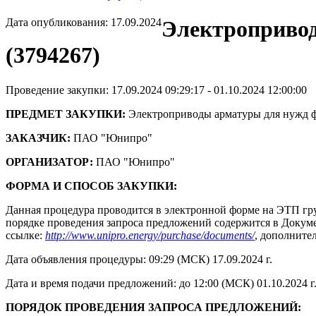
Дата опубликования: 17.09.2024
Электроприво
(3794267)
Проведение закупки: 17.09.2024 09:29:17 - 01.10.2024 12:00:00
ПРЕДМЕТ ЗАКУПКИ:
Электроприводы арматуры для нужд 
ЗАКАЗЧИК:
ПАО "Юнипро"
ОРГАНИЗАТОР:
ПАО "Юнипро"
ФОРМА И СПОСОБ ЗАКУПКИ:
Данная процедура проводится в электронной форме на ЭТП гру
порядке проведения запроса предложений содержится в Докумен
ссылке:
http://www.unipro.energy/purchase/documents/
, дополните
Дата объявления процедуры: 09:29 (МСК) 17.09.2024 г.
Дата и время подачи предложений: до 12:00 (МСК) 01.10.2024 г
ПОРЯДОК ПРОВЕДЕНИЯ ЗАПРОСА ПРЕДЛОЖЕНИЙ: