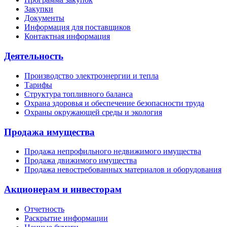
Закупки
Документы
Информация для поставщиков
Контактная информация
Деятельность
Производство электроэнергии и тепла
Тарифы
Структура топливного баланса
Охрана здоровья и обеспечение безопасности труда
Охраны окружающей среды и экология
Продажа имущества
Продажа непрофильного недвижимого имущества
Продажа движимого имущества
Продажа невостребованных материалов и оборудования
Акционерам и инвесторам
Отчетность
Раскрытие информации