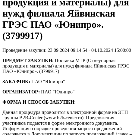
продукция и материалы) для
нужд филиала Яйвинская
ГРЭС ПАО «Юнипро».
(3799917)
Проведение закупки: 23.09.2024 09:14:54 - 04.10.2024 15:00:00
ПРЕДМЕТ ЗАКУПКИ:
Поставка МТР (Огнеупорная
продукция и материалы) для нужд филиала Яйвинская ГРЭС
ПАО «Юнипро». (3799917)
ЗАКАЗЧИК:
ПАО "Юнипро"
ОРГАНИЗАТОР:
ПАО "Юнипро"
ФОРМА И СПОСОБ ЗАКУПКИ:
Данная процедура проводится в электронной форме на ЭТП
группы B2B-Center (www.b2b-center.ru). Предложения
участников подаются в форме электронного документа.
Информация о порядке проведения запроса предложений
содержится в Документации по запросу предложений (далее –