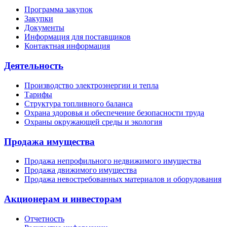
Программа закупок
Закупки
Документы
Информация для поставщиков
Контактная информация
Деятельность
Производство электроэнергии и тепла
Тарифы
Структура топливного баланса
Охрана здоровья и обеспечение безопасности труда
Охраны окружающей среды и экология
Продажа имущества
Продажа непрофильного недвижимого имущества
Продажа движимого имущества
Продажа невостребованных материалов и оборудования
Акционерам и инвесторам
Отчетность