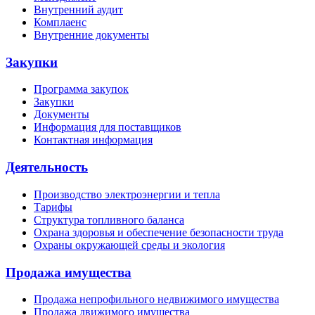
Внутренний аудит
Комплаенс
Внутренние документы
Закупки
Программа закупок
Закупки
Документы
Информация для поставщиков
Контактная информация
Деятельность
Производство электроэнергии и тепла
Тарифы
Структура топливного баланса
Охрана здоровья и обеспечение безопасности труда
Охраны окружающей среды и экология
Продажа имущества
Продажа непрофильного недвижимого имущества
Продажа движимого имущества