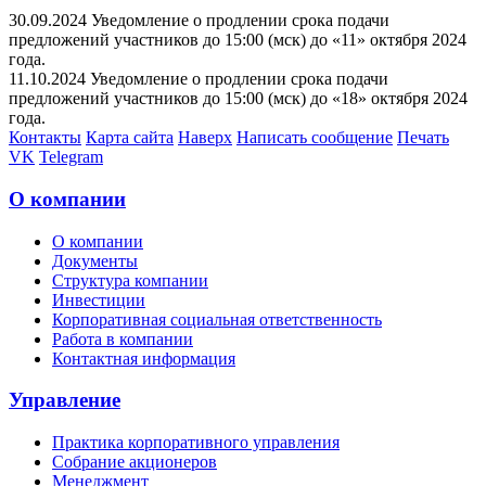
30.09.2024 Уведомление о продлении срока подачи
предложений участников до 15:00 (мск) до «11» октября 2024
года.
11.10.2024 Уведомление о продлении срока подачи
предложений участников до 15:00 (мск) до «18» октября 2024
года.
Контакты
Карта сайта
Наверх
Написать сообщение
Печать
VK
Telegram
О компании
О компании
Документы
Структура компании
Инвестиции
Корпоративная социальная ответственность
Работа в компании
Контактная информация
Управление
Практика корпоративного управления
Собрание акционеров
Менеджмент