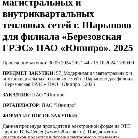
магистральных и
внутриквартальных
тепловых сетей г. Шарыпово
для филиала «Березовская
ГРЭС» ПАО «Юнипро». 2025
Проведение закупки: 30.09.2024 20:21:44 - 15.10.2024 17:00:00
ПРЕДМЕТ ЗАКУПКИ:
57_Модернизация магистральных и
внутриквартальных тепловых сетей г. Шарыпово для филиала
«Березовская ГРЭС» ПАО «Юнипро». 2025
ЗАКАЗЧИК:
ПАО "Юнипро"
ОРГАНИЗАТОР:
ПАО "Юнипро"
ФОРМА И СПОСОБ ЗАКУПКИ:
Данная процедура проводится в электронной форме на ЭТП
группы B2B-Center (www.b2b-center.ru). Предложения
участников подаются в форме электронного документа.