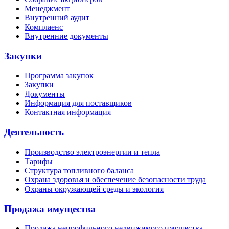
Менеджмент
Внутренний аудит
Комплаенс
Внутренние документы
Закупки
Программа закупок
Закупки
Документы
Информация для поставщиков
Контактная информация
Деятельность
Производство электроэнергии и тепла
Тарифы
Структура топливного баланса
Охрана здоровья и обеспечение безопасности труда
Охраны окружающей среды и экология
Продажа имущества
Продажа непрофильного недвижимого имущества