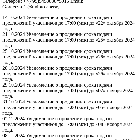
Телефон: +7(495)5453838#5016 Email:
Gordeeva_T@unipro.energy
14.10.2024 Уведомление о продлении срока подачи
предложений участников до 17:00 (мск) до «22» октября 2024
года.
21.10.2024 Уведомление о продлении срока подачи
предложений участников до 17:00 (мск) до «25» октября 2024
года.
25.10.2024 Уведомление о продлении срока подачи
предложений участников до 17:00 (мск) до «28» октября 2024
года.
28.10.2024 Уведомление о продлении срока подачи
предложений участников до 17:00 (мск) до «29» октября 2024
года.
29.10.2024 Уведомление о продлении срока подачи
предложений участников до 17:00 (мск) до «02» ноября 2024
года.
31.10.2024 Уведомление о продлении срока подачи
предложений участников до 17:00 (мск) до «05» ноября 2024
года.
05.11.2024 Уведомление о продлении срока подачи
предложений участников до 17:00 (мск) до «08» ноября 2024
года.
08.11.2024 Уведомление о продлении срока подачи