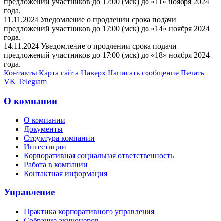
предложений участников до 17:00 (мск) до «11» ноября 2024
года.
11.11.2024 Уведомление о продлении срока подачи
предложений участников до 17:00 (мск) до «14» ноября 2024
года.
14.11.2024 Уведомление о продлении срока подачи
предложений участников до 17:00 (мск) до «18» ноября 2024
года.
Контакты
Карта сайта
Наверх
Написать сообщение
Печать
VK
Telegram
О компании
О компании
Документы
Структура компании
Инвестиции
Корпоративная социальная ответственность
Работа в компании
Контактная информация
Управление
Практика корпоративного управления
Собрание акционеров