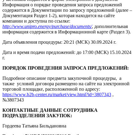
Информация о порядке проведения запроса предложений
содержится в Документации по запросу предложений (далее –
Документация Раздел 1-2), которая находится на сайте
компании и доступна по ссылке:
http://www.unipro.energy/purchase/documents/
, дополнительная
информация содержится в Информационной карте (Раздел 3).
Дата объявления процедуры: 20:21 (МСК) 30.09.2024 г.
Дата и время подачи предложений: до 17:00 (МСК) 15.10.2024
г.
ПОРЯДОК ПРОВЕДЕНИЯ ЗАПРОСА ПРЕДЛОЖЕНИЙ:
Подробное описание предмета закупочной процедуры, а
также условий договора размещено на сайте на электронной
торговой площадке, расположенной по адресу:
https://www.b2b-center.ru/market/view.html?id=3807343
,
№3807343
КОНТАКТНЫЕ ДАННЫЕ СОТРУДНИКА
ПОДРАЗДЕЛЕНИЯ ЗАКУПОК:
Гордеева Татьяна Бильдановна