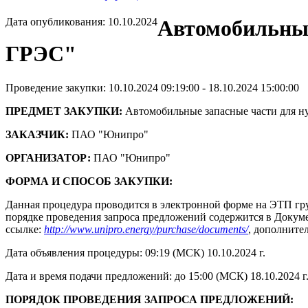
Дата опубликования: 10.10.2024
Автомобильные
ГРЭС"
Проведение закупки: 10.10.2024 09:19:00 - 18.10.2024 15:00:00
ПРЕДМЕТ ЗАКУПКИ:
Автомобильные запасные части для н
ЗАКАЗЧИК:
ПАО "Юнипро"
ОРГАНИЗАТОР:
ПАО "Юнипро"
ФОРМА И СПОСОБ ЗАКУПКИ:
Данная процедура проводится в электронной форме на ЭТП гру
порядке проведения запроса предложений содержится в Докумен
ссылке:
http://www.unipro.energy/purchase/documents/
, дополните
Дата объявления процедуры: 09:19 (МСК) 10.10.2024 г.
Дата и время подачи предложений: до 15:00 (МСК) 18.10.2024 г
ПОРЯДОК ПРОВЕДЕНИЯ ЗАПРОСА ПРЕДЛОЖЕНИЙ: