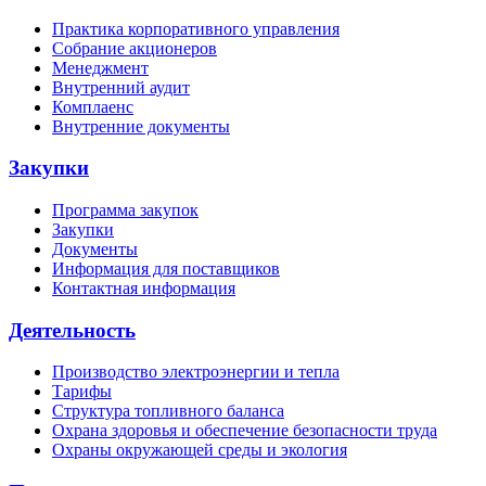
Практика корпоративного управления
Собрание акционеров
Менеджмент
Внутренний аудит
Комплаенс
Внутренние документы
Закупки
Программа закупок
Закупки
Документы
Информация для поставщиков
Контактная информация
Деятельность
Производство электроэнергии и тепла
Тарифы
Структура топливного баланса
Охрана здоровья и обеспечение безопасности труда
Охраны окружающей среды и экология