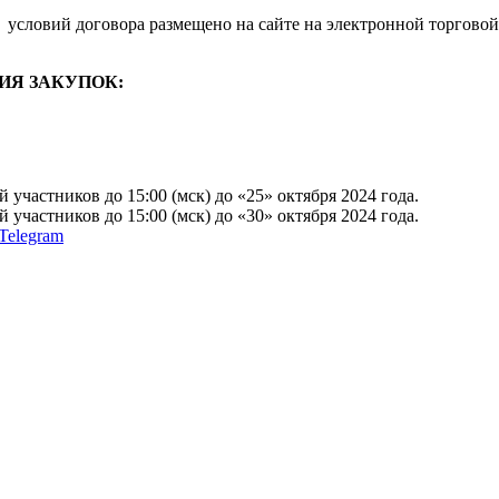
условий договора размещено на сайте на электронной торговой
ИЯ ЗАКУПОК:
участников до 15:00 (мск) до «25» октября 2024 года.
участников до 15:00 (мск) до «30» октября 2024 года.
Telegram