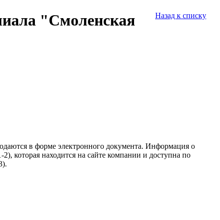
лиала "Смоленская
Назад к списку
подаются в форме электронного документа. Информация о
2), которая находится на сайте компании и доступна по
).