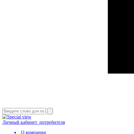
Личный кабинет
потребителя
О компании