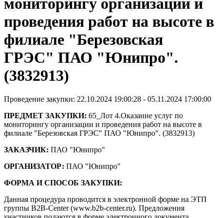
мониторингу организации и
проведения работ на высоте в
филиале "Березовская
ГРЭС" ПАО "Юнипро".
(3832913)
Проведение закупки: 22.10.2024 19:00:28 - 05.11.2024 17:00:00
ПРЕДМЕТ ЗАКУПКИ:
65_Лот 4.Оказание услуг по
мониторингу организации и проведения работ на высоте в
филиале "Березовская ГРЭС" ПАО "Юнипро". (3832913)
ЗАКАЗЧИК:
ПАО "Юнипро"
ОРГАНИЗАТОР:
ПАО "Юнипро"
ФОРМА И СПОСОБ ЗАКУПКИ:
Данная процедура проводится в электронной форме на ЭТП
группы B2B-Center (www.b2b-center.ru). Предложения
участников подаются в форме электронного документа.