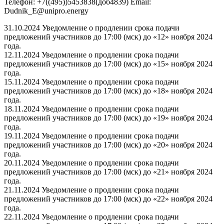
Телефон: +7((495))5453838(доб4839) Email:
Dudnik_E@unipro.energy
31.10.2024 Уведомление о продлении срока подачи
предложений участников до 17:00 (мск) до «12» ноября 2024
года.
12.11.2024 Уведомление о продлении срока подачи
предложений участников до 17:00 (мск) до «15» ноября 2024
года.
15.11.2024 Уведомление о продлении срока подачи
предложений участников до 17:00 (мск) до «18» ноября 2024
года.
18.11.2024 Уведомление о продлении срока подачи
предложений участников до 17:00 (мск) до «19» ноября 2024
года.
19.11.2024 Уведомление о продлении срока подачи
предложений участников до 17:00 (мск) до «20» ноября 2024
года.
20.11.2024 Уведомление о продлении срока подачи
предложений участников до 17:00 (мск) до «21» ноября 2024
года.
21.11.2024 Уведомление о продлении срока подачи
предложений участников до 17:00 (мск) до «22» ноября 2024
года.
22.11.2024 Уведомление о продлении срока подачи