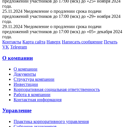
предложений участников до 17:00 (мск) до «25» ноября 2024
года.
25.11.2024 Уведомление о продлении срока подачи
предложений участников до 17:00 (мск) до «29» ноября 2024
года.
29.11.2024 Уведомление о продлении срока подачи
предложений участников до 17:00 (мск) до «05» декабря 2024
года.
Контакты
Карта сайта
Наверх
Написать сообщение
Печать
VK
Telegram
О компании
О компании
Документы
Структура компании
Инвестиции
Корпоративная социальная ответственность
Работа в компании
Контактная информация
Управление
Практика корпоративного управления
Собрание акционеров