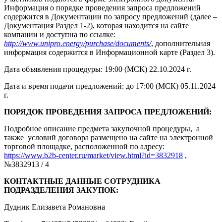
Информация о порядке проведения запроса предложений
содержится в Документации по запросу предложений (далее –
Документация Раздел 1-2), которая находится на сайте
компании и доступна по ссылке:
http://www.unipro.energy/purchase/documents/
, дополнительная
информация содержится в Информационной карте (Раздел 3).
Дата объявления процедуры: 19:00 (МСК) 22.10.2024 г.
Дата и время подачи предложений: до 17:00 (МСК) 05.11.2024
г.
ПОРЯДОК ПРОВЕДЕНИЯ ЗАПРОСА ПРЕДЛОЖЕНИЙ:
Подробное описание предмета закупочной процедуры, а
также условий договора размещено на сайте на электронной
торговой площадке, расположенной по адресу:
https://www.b2b-center.ru/market/view.html?id=3832918
,
№3832913 / 4
КОНТАКТНЫЕ ДАННЫЕ СОТРУДНИКА
ПОДРАЗДЕЛЕНИЯ ЗАКУПОК:
Дудник Елизавета Романовна