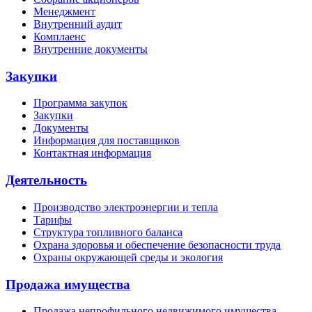
Менеджмент
Внутренний аудит
Комплаенс
Внутренние документы
Закупки
Программа закупок
Закупки
Документы
Информация для поставщиков
Контактная информация
Деятельность
Производство электроэнергии и тепла
Тарифы
Структура топливного баланса
Охрана здоровья и обеспечение безопасности труда
Охраны окружающей среды и экология
Продажа имущества
Продажа непрофильного недвижимого имущества