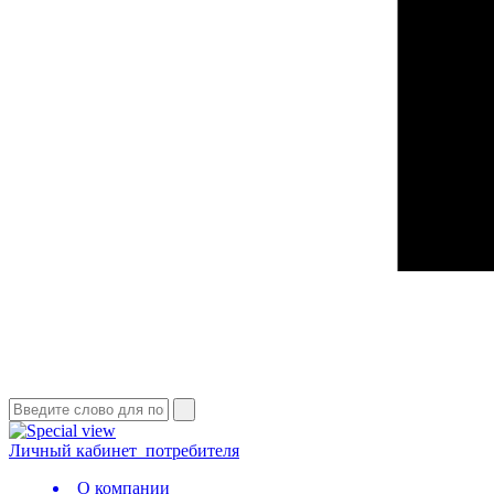
Личный кабинет
потребителя
О компании