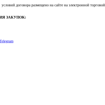
условий договора размещено на сайте на электронной торговой
ИЯ ЗАКУПОК:
Telegram