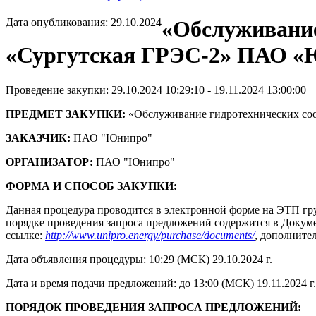
Дата опубликования: 29.10.2024
«Обслуживание
«Сургутская ГРЭС-2» ПАО «Юн
Проведение закупки: 29.10.2024 10:29:10 - 19.11.2024 13:00:00
ПРЕДМЕТ ЗАКУПКИ:
«Обслуживание гидротехнических соо
ЗАКАЗЧИК:
ПАО "Юнипро"
ОРГАНИЗАТОР:
ПАО "Юнипро"
ФОРМА И СПОСОБ ЗАКУПКИ:
Данная процедура проводится в электронной форме на ЭТП гру
порядке проведения запроса предложений содержится в Докумен
ссылке:
http://www.unipro.energy/purchase/documents/
, дополните
Дата объявления процедуры: 10:29 (МСК) 29.10.2024 г.
Дата и время подачи предложений: до 13:00 (МСК) 19.11.2024 г.
ПОРЯДОК ПРОВЕДЕНИЯ ЗАПРОСА ПРЕДЛОЖЕНИЙ: