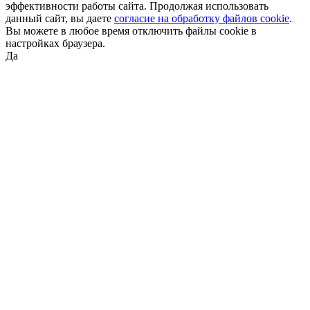
эффективности работы сайта. Продолжая использовать
данный сайт, вы даете
согласие на обработку файлов cookie
.
Вы можете в любое время отключить файлы cookie в
настройках браузера.
Да