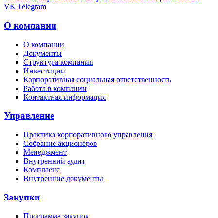
VK
Telegram
О компании
О компании
Документы
Структура компании
Инвестиции
Корпоративная социальная ответственность
Работа в компании
Контактная информация
Управление
Практика корпоративного управления
Собрание акционеров
Менеджмент
Внутренний аудит
Комплаенс
Внутренние документы
Закупки
Программа закупок