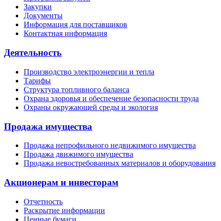
Закупки
Документы
Информация для поставщиков
Контактная информация
Деятельность
Производство электроэнергии и тепла
Тарифы
Структура топливного баланса
Охрана здоровья и обеспечение безопасности труда
Охраны окружающей среды и экология
Продажа имущества
Продажа непрофильного недвижимого имущества
Продажа движимого имущества
Продажа невостребованных материалов и оборудования
Акционерам и инвесторам
Отчетность
Раскрытие информации
Ценные бумаги