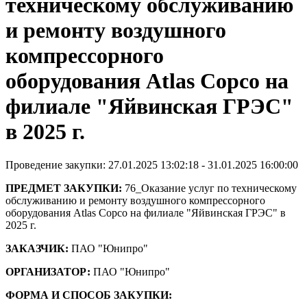
техническому обслуживанию
и ремонту воздушного
компрессорного
оборудования Atlas Copco на
филиале "Яйвинская ГРЭС"
в 2025 г.
Проведение закупки: 27.01.2025 13:02:18 - 31.01.2025 16:00:00
ПРЕДМЕТ ЗАКУПКИ:
76_Оказание услуг по техническому
обслуживанию и ремонту воздушного компрессорного
оборудования Atlas Copco на филиале "Яйвинская ГРЭС" в
2025 г.
ЗАКАЗЧИК:
ПАО "Юнипро"
ОРГАНИЗАТОР:
ПАО "Юнипро"
ФОРМА И СПОСОБ ЗАКУПКИ: