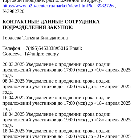
торговой площадке, расположенной по адресу:
https://www.b2b-center.ru/market/view.html?id=3982726
,
№3982726
КОНТАКТНЫЕ ДАННЫЕ СОТРУДНИКА
ПОДРАЗДЕЛЕНИЯ ЗАКУПОК:
Гордеева Татьяна Бильдановна
Телефон: +7(495)5453838#5016 Email:
Gordeeva_T@unipro.energy
26.03.2025 Уведомление о продлении срока подачи
предложений участников до 17:00 (мск) до «10» апреля 2025
года.
08.04.2025 Уведомление о продлении срока подачи
предложений участников до 17:00 (мск) до «17» апреля 2025
года.
16.04.2025 Уведомление о продлении срока подачи
предложений участников до 17:00 (мск) до «18» апреля 2025
года.
18.04.2025 Уведомление о продлении срока подачи
предложений участников до 19:00 (мск) до «18» апреля 2025
года.
18.04.2025 Уведомление о продлении срока подачи
предложений участников до 15:00 (мск) до «21» апреля 2025