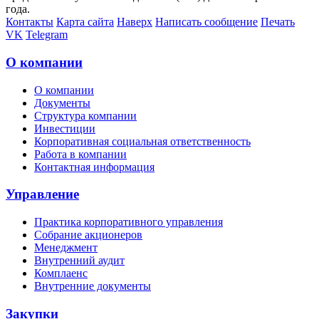
года.
Контакты
Карта сайта
Наверх
Написать сообщение
Печать
VK
Telegram
О компании
О компании
Документы
Структура компании
Инвестиции
Корпоративная социальная ответственность
Работа в компании
Контактная информация
Управление
Практика корпоративного управления
Собрание акционеров
Менеджмент
Внутренний аудит
Комплаенс
Внутренние документы
Закупки