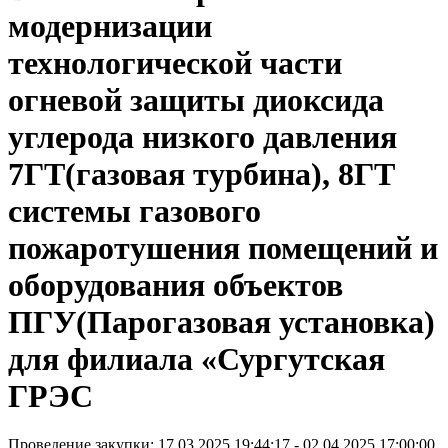
модернизации
технологической части
огневой защиты диоксида
углерода низкого давления
7ГТ(газовая турбина), 8ГТ
системы газового
пожаротушения помещений и
оборудования объектов
ПГУ(Парогазовая установка)
для филиала «Сургутская
ГРЭС
Проведение закупки: 17.03.2025 19:44:17 - 02.04.2025 17:00:00