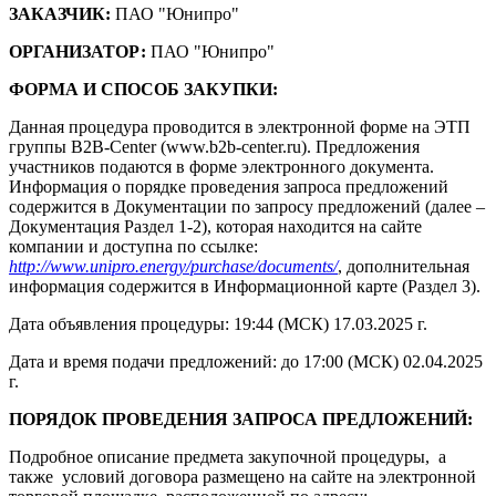
ЗАКАЗЧИК:
ПАО "Юнипро"
ОРГАНИЗАТОР:
ПАО "Юнипро"
ФОРМА И СПОСОБ ЗАКУПКИ:
Данная процедура проводится в электронной форме на ЭТП
группы B2B-Center (www.b2b-center.ru). Предложения
участников подаются в форме электронного документа.
Информация о порядке проведения запроса предложений
содержится в Документации по запросу предложений (далее –
Документация Раздел 1-2), которая находится на сайте
компании и доступна по ссылке:
http://www.unipro.energy/purchase/documents/
, дополнительная
информация содержится в Информационной карте (Раздел 3).
Дата объявления процедуры: 19:44 (МСК) 17.03.2025 г.
Дата и время подачи предложений: до 17:00 (МСК) 02.04.2025
г.
ПОРЯДОК ПРОВЕДЕНИЯ ЗАПРОСА ПРЕДЛОЖЕНИЙ:
Подробное описание предмета закупочной процедуры, а
также условий договора размещено на сайте на электронной