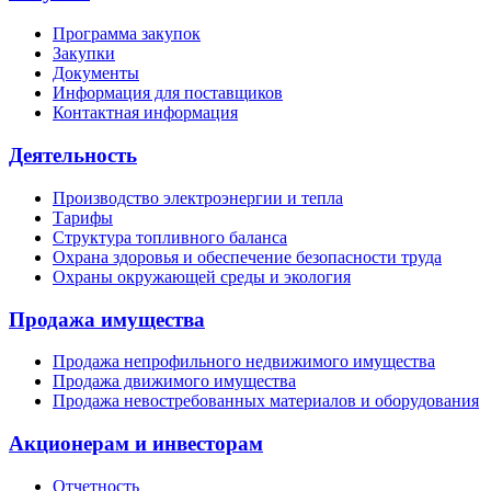
Программа закупок
Закупки
Документы
Информация для поставщиков
Контактная информация
Деятельность
Производство электроэнергии и тепла
Тарифы
Структура топливного баланса
Охрана здоровья и обеспечение безопасности труда
Охраны окружающей среды и экология
Продажа имущества
Продажа непрофильного недвижимого имущества
Продажа движимого имущества
Продажа невостребованных материалов и оборудования
Акционерам и инвесторам
Отчетность