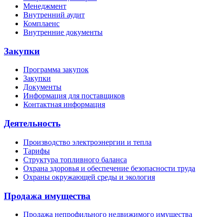
Менеджмент
Внутренний аудит
Комплаенс
Внутренние документы
Закупки
Программа закупок
Закупки
Документы
Информация для поставщиков
Контактная информация
Деятельность
Производство электроэнергии и тепла
Тарифы
Структура топливного баланса
Охрана здоровья и обеспечение безопасности труда
Охраны окружающей среды и экология
Продажа имущества
Продажа непрофильного недвижимого имущества