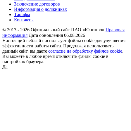
Заключение договоров
Информация о должниках
Тарифы
Контакты
© 2013 - 2026 Официальный сайт ПАО «Юнипро»
Правовая
информация
Дата обновления 06.08.2026
Настоящий веб-сайт использует файлы cookie для улучшения
эффективности работы сайта. Продолжая использовать
данный сайт, вы даете
согласие на обработку файлов cookie
.
Вы можете в любое время отключить файлы cookie в
настройках браузера.
Да