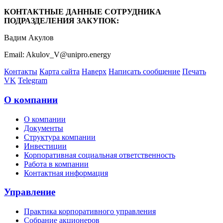
КОНТАКТНЫЕ ДАННЫЕ СОТРУДНИКА
ПОДРАЗДЕЛЕНИЯ ЗАКУПОК:
Вадим Акулов
Email: Akulov_V@unipro.energy
Контакты
Карта сайта
Наверх
Написать сообщение
Печать
VK
Telegram
О компании
О компании
Документы
Структура компании
Инвестиции
Корпоративная социальная ответственность
Работа в компании
Контактная информация
Управление
Практика корпоративного управления
Собрание акционеров