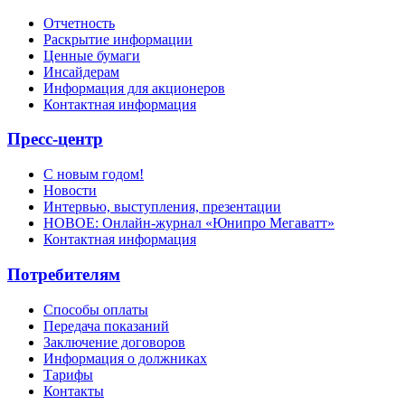
Отчетность
Раскрытие информации
Ценные бумаги
Инсайдерам
Информация для акционеров
Контактная информация
Пресс-центр
С новым годом!
Новости
Интервью, выступления, презентации
НОВОЕ: Онлайн-журнал «Юнипро Мегаватт»
Контактная информация
Потребителям
Способы оплаты
Передача показаний
Заключение договоров
Информация о должниках
Тарифы
Контакты