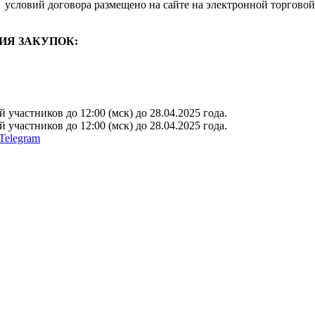
условий договора размещено на сайте на электронной торговой
ИЯ ЗАКУПОК:
участников до 12:00 (мск) до 28.04.2025 года.
участников до 12:00 (мск) до 28.04.2025 года.
Telegram