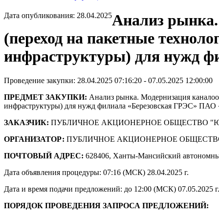
Дата опубликования: 28.04.2025
Анализ рынка.
(переход на пакетные технол
инфраструктуры) для нужд ф
Проведение закупки: 28.04.2025 07:16:20 - 07.05.2025 12:00:00
ПРЕДМЕТ ЗАКУПКИ:
Анализ рынка. Модернизация каналооб
инфраструктуры) для нужд филиала «Березовская ГРЭС» ПАО
ЗАКАЗЧИК:
ПУБЛИЧНОЕ АКЦИОНЕРНОЕ ОБЩЕСТВО "
ОРГАНИЗАТОР:
ПУБЛИЧНОЕ АКЦИОНЕРНОЕ ОБЩЕСТВ
ПОЧТОВЫЙ АДРЕС:
628406, Ханты-Мансийский автономны
Дата объявления процедуры: 07:16 (МСК) 28.04.2025 г.
Дата и время подачи предложений: до 12:00 (МСК) 07.05.2025 г
ПОРЯДОК ПРОВЕДЕНИЯ ЗАПРОСА ПРЕДЛОЖЕНИЙ: