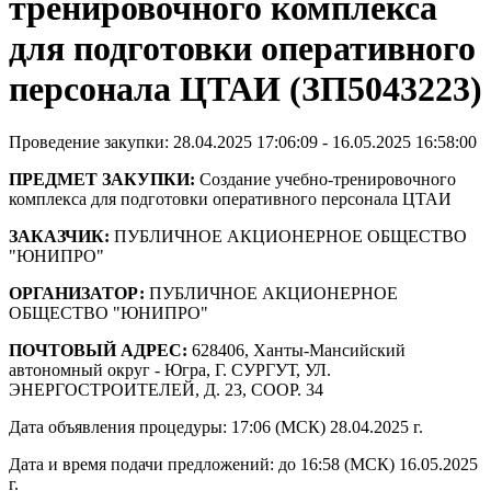
тренировочного комплекса
для подготовки оперативного
персонала ЦТАИ (ЗП5043223)
Проведение закупки: 28.04.2025 17:06:09 - 16.05.2025 16:58:00
ПРЕДМЕТ ЗАКУПКИ:
Создание учебно-тренировочного
комплекса для подготовки оперативного персонала ЦТАИ
ЗАКАЗЧИК:
ПУБЛИЧНОЕ АКЦИОНЕРНОЕ ОБЩЕСТВО
"ЮНИПРО"
ОРГАНИЗАТОР:
ПУБЛИЧНОЕ АКЦИОНЕРНОЕ
ОБЩЕСТВО "ЮНИПРО"
ПОЧТОВЫЙ АДРЕС:
628406, Ханты-Мансийский
автономный округ - Югра, Г. СУРГУТ, УЛ.
ЭНЕРГОСТРОИТЕЛЕЙ, Д. 23, СООР. 34
Дата объявления процедуры: 17:06 (МСК) 28.04.2025 г.
Дата и время подачи предложений: до 16:58 (МСК) 16.05.2025
г.