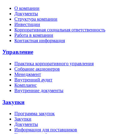
О компании
Документы
Структура компании
Инвестиции
Корпоративная социальная ответственность
Работа в компании
Контактная информация
Управление
Практика корпоративного управления
Собрание акционеров
Менеджмент
Внутренний аудит
Комплаенс
Внутренние документы
Закупки
Программа закупок
Закупки
Документы
Информация для поставщиков