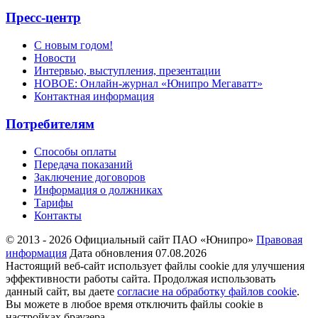
Пресс-центр
С новым годом!
Новости
Интервью, выступления, презентации
НОВОЕ: Онлайн-журнал «Юнипро Мегаватт»
Контактная информация
Потребителям
Способы оплаты
Передача показаний
Заключение договоров
Информация о должниках
Тарифы
Контакты
© 2013 - 2026 Официальный сайт ПАО «Юнипро»
Правовая
информация
Дата обновления 07.08.2026
Настоящий веб-сайт использует файлы cookie для улучшения
эффективности работы сайта. Продолжая использовать
данный сайт, вы даете
согласие на обработку файлов cookie
.
Вы можете в любое время отключить файлы cookie в
настройках браузера.