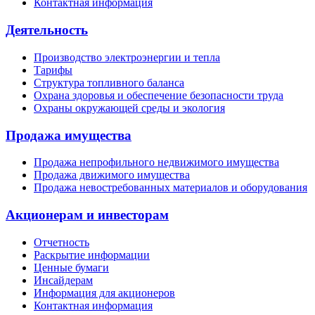
Контактная информация
Деятельность
Производство электроэнергии и тепла
Тарифы
Структура топливного баланса
Охрана здоровья и обеспечение безопасности труда
Охраны окружающей среды и экология
Продажа имущества
Продажа непрофильного недвижимого имущества
Продажа движимого имущества
Продажа невостребованных материалов и оборудования
Акционерам и инвесторам
Отчетность
Раскрытие информации
Ценные бумаги
Инсайдерам
Информация для акционеров
Контактная информация