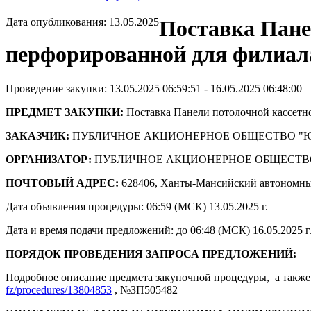
Дата опубликования: 13.05.2025
Поставка Панел
перфорированной для филиал
Проведение закупки: 13.05.2025 06:59:51 - 16.05.2025 06:48:00
ПРЕДМЕТ ЗАКУПКИ:
Поставка Панели потолочной кассетно
ЗАКАЗЧИК:
ПУБЛИЧНОЕ АКЦИОНЕРНОЕ ОБЩЕСТВО "
ОРГАНИЗАТОР:
ПУБЛИЧНОЕ АКЦИОНЕРНОЕ ОБЩЕСТВ
ПОЧТОВЫЙ АДРЕС:
628406, Ханты-Мансийский автономны
Дата объявления процедуры: 06:59 (МСК) 13.05.2025 г.
Дата и время подачи предложений: до 06:48 (МСК) 16.05.2025 г
ПОРЯДОК ПРОВЕДЕНИЯ ЗАПРОСА ПРЕДЛОЖЕНИЙ:
Подробное описание предмета закупочной процедуры, а также 
fz/procedures/13804853
, №ЗП505482