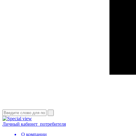
Личный кабинет
потребителя
О компании