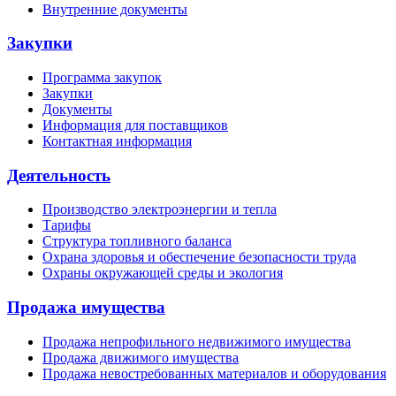
Внутренние документы
Закупки
Программа закупок
Закупки
Документы
Информация для поставщиков
Контактная информация
Деятельность
Производство электроэнергии и тепла
Тарифы
Структура топливного баланса
Охрана здоровья и обеспечение безопасности труда
Охраны окружающей среды и экология
Продажа имущества
Продажа непрофильного недвижимого имущества
Продажа движимого имущества
Продажа невостребованных материалов и оборудования