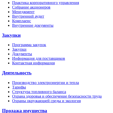
Практика корпоративного управления
Собрание акционеров
Менеджмент
Внутренний аудит
Комплаенс
Внутренние документы
Закупки
Программа закупок
Закупки
Документы
Информация для поставщиков
Контактная информация
Деятельность
Производство электроэнергии и тепла
Тарифы
Структура топливного баланса
Охрана здоровья и обеспечение безопасности труда
Охраны окружающей среды и экология
Продажа имущества