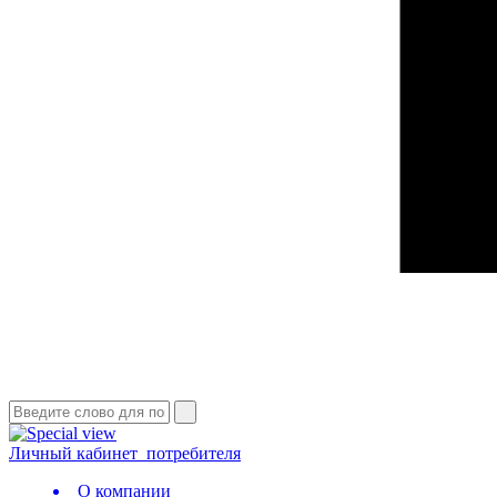
Личный кабинет
потребителя
О компании