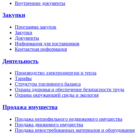
Внутренние документы
Закупки
Программа закупок
Закупки
Документы
Информация для поставщиков
Контактная информация
Деятельность
Производство электроэнергии и тепла
Тарифы
Структура топливного баланса
Охрана здоровья и обеспечение безопасности труда
Охраны окружающей среды и экология
Продажа имущества
Продажа непрофильного недвижимого имущества
Продажа движимого имущества
Продажа невостребованных материалов и оборудования