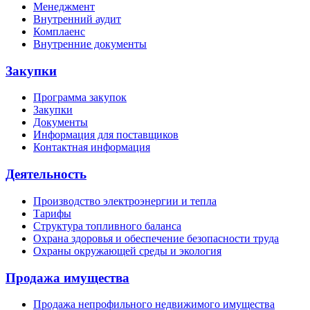
Менеджмент
Внутренний аудит
Комплаенс
Внутренние документы
Закупки
Программа закупок
Закупки
Документы
Информация для поставщиков
Контактная информация
Деятельность
Производство электроэнергии и тепла
Тарифы
Структура топливного баланса
Охрана здоровья и обеспечение безопасности труда
Охраны окружающей среды и экология
Продажа имущества
Продажа непрофильного недвижимого имущества