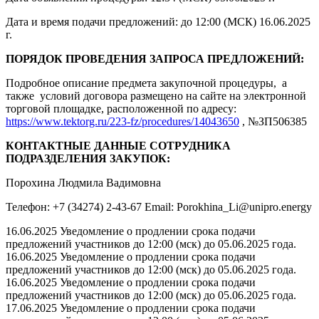
Дата и время подачи предложений: до 12:00 (МСК) 16.06.2025
г.
ПОРЯДОК ПРОВЕДЕНИЯ ЗАПРОСА ПРЕДЛОЖЕНИЙ:
Подробное описание предмета закупочной процедуры, а
также условий договора размещено на сайте на электронной
торговой площадке, расположенной по адресу:
https://www.tektorg.ru/223-fz/procedures/14043650
, №ЗП506385
КОНТАКТНЫЕ ДАННЫЕ СОТРУДНИКА
ПОДРАЗДЕЛЕНИЯ ЗАКУПОК:
Порохина Людмила Вадимовна
Телефон: +7 (34274) 2-43-67 Email: Porokhina_Li@unipro.energy
16.06.2025 Уведомление о продлении срока подачи
предложений участников до 12:00 (мск) до 05.06.2025 года.
16.06.2025 Уведомление о продлении срока подачи
предложений участников до 12:00 (мск) до 05.06.2025 года.
16.06.2025 Уведомление о продлении срока подачи
предложений участников до 12:00 (мск) до 05.06.2025 года.
17.06.2025 Уведомление о продлении срока подачи