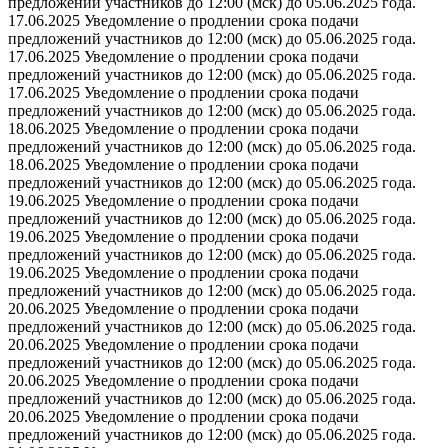
предложений участников до 12:00 (мск) до 05.06.2025 года.
17.06.2025 Уведомление о продлении срока подачи
предложений участников до 12:00 (мск) до 05.06.2025 года.
17.06.2025 Уведомление о продлении срока подачи
предложений участников до 12:00 (мск) до 05.06.2025 года.
17.06.2025 Уведомление о продлении срока подачи
предложений участников до 12:00 (мск) до 05.06.2025 года.
18.06.2025 Уведомление о продлении срока подачи
предложений участников до 12:00 (мск) до 05.06.2025 года.
18.06.2025 Уведомление о продлении срока подачи
предложений участников до 12:00 (мск) до 05.06.2025 года.
19.06.2025 Уведомление о продлении срока подачи
предложений участников до 12:00 (мск) до 05.06.2025 года.
19.06.2025 Уведомление о продлении срока подачи
предложений участников до 12:00 (мск) до 05.06.2025 года.
19.06.2025 Уведомление о продлении срока подачи
предложений участников до 12:00 (мск) до 05.06.2025 года.
20.06.2025 Уведомление о продлении срока подачи
предложений участников до 12:00 (мск) до 05.06.2025 года.
20.06.2025 Уведомление о продлении срока подачи
предложений участников до 12:00 (мск) до 05.06.2025 года.
20.06.2025 Уведомление о продлении срока подачи
предложений участников до 12:00 (мск) до 05.06.2025 года.
20.06.2025 Уведомление о продлении срока подачи
предложений участников до 12:00 (мск) до 05.06.2025 года.