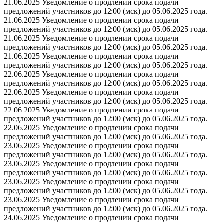
21.06.2025 Уведомление о продлении срока подачи
предложений участников до 12:00 (мск) до 05.06.2025 года.
21.06.2025 Уведомление о продлении срока подачи
предложений участников до 12:00 (мск) до 05.06.2025 года.
21.06.2025 Уведомление о продлении срока подачи
предложений участников до 12:00 (мск) до 05.06.2025 года.
21.06.2025 Уведомление о продлении срока подачи
предложений участников до 12:00 (мск) до 05.06.2025 года.
22.06.2025 Уведомление о продлении срока подачи
предложений участников до 12:00 (мск) до 05.06.2025 года.
22.06.2025 Уведомление о продлении срока подачи
предложений участников до 12:00 (мск) до 05.06.2025 года.
22.06.2025 Уведомление о продлении срока подачи
предложений участников до 12:00 (мск) до 05.06.2025 года.
22.06.2025 Уведомление о продлении срока подачи
предложений участников до 12:00 (мск) до 05.06.2025 года.
23.06.2025 Уведомление о продлении срока подачи
предложений участников до 12:00 (мск) до 05.06.2025 года.
23.06.2025 Уведомление о продлении срока подачи
предложений участников до 12:00 (мск) до 05.06.2025 года.
23.06.2025 Уведомление о продлении срока подачи
предложений участников до 12:00 (мск) до 05.06.2025 года.
23.06.2025 Уведомление о продлении срока подачи
предложений участников до 12:00 (мск) до 05.06.2025 года.
24.06.2025 Уведомление о продлении срока подачи