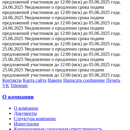
предложений участников до 12:00 (мск) до 05.06.2025 года.
24.06.2025 Уведомление о продлении срока подачи
предложений участников до 12:00 (мск) до 05.06.2025 года.
24.06.2025 Уведомление о продлении срока подачи
предложений участников до 12:00 (мск) до 05.06.2025 года.
24.06.2025 Уведомление о продлении срока подачи
предложений участников до 12:00 (мск) до 05.06.2025 года.
25.06.2025 Уведомление о продлении срока подачи
предложений участников до 12:00 (мск) до 05.06.2025 года.
25.06.2025 Уведомление о продлении срока подачи
предложений участников до 12:00 (мск) до 05.06.2025 года.
25.06.2025 Уведомление о продлении срока подачи
предложений участников до 12:00 (мск) до 05.06.2025 года.
25.06.2025 Уведомление о продлении срока подачи
предложений участников до 12:00 (мск) до 05.06.2025 года.
Контакты
Карта сайта
Наверх
Написать сообщение
Печать
VK
Telegram
О компании
О компании
Документы
Структура компании
Инвестиции
Корпоративная социальная ответственность