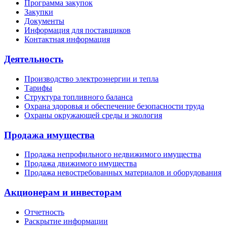
Программа закупок
Закупки
Документы
Информация для поставщиков
Контактная информация
Деятельность
Производство электроэнергии и тепла
Тарифы
Структура топливного баланса
Охрана здоровья и обеспечение безопасности труда
Охраны окружающей среды и экология
Продажа имущества
Продажа непрофильного недвижимого имущества
Продажа движимого имущества
Продажа невостребованных материалов и оборудования
Акционерам и инвесторам
Отчетность
Раскрытие информации