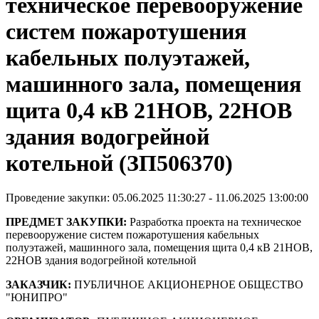
техническое перевооружение
систем пожаротушения
кабельных полуэтажей,
машинного зала, помещения
щита 0,4 кВ 21НОВ, 22НОВ
здания водогрейной
котельной (ЗП506370)
Проведение закупки: 05.06.2025 11:30:27 - 11.06.2025 13:00:00
ПРЕДМЕТ ЗАКУПКИ:
Разработка проекта на техническое
перевооружение систем пожаротушения кабельных
полуэтажей, машинного зала, помещения щита 0,4 кВ 21НОВ,
22НОВ здания водогрейной котельной
ЗАКАЗЧИК:
ПУБЛИЧНОЕ АКЦИОНЕРНОЕ ОБЩЕСТВО
"ЮНИПРО"