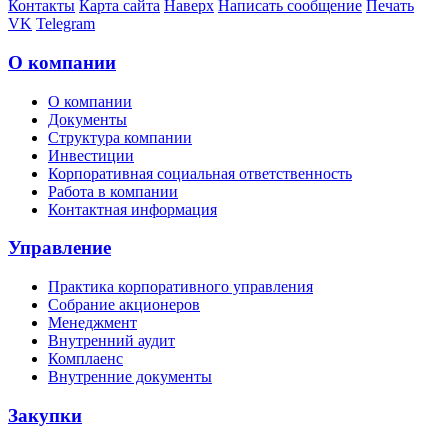
Контакты
Карта сайта
Наверх
Написать сообщение
Печать
VK
Telegram
О компании
О компании
Документы
Структура компании
Инвестиции
Корпоративная социальная ответственность
Работа в компании
Контактная информация
Управление
Практика корпоративного управления
Собрание акционеров
Менеджмент
Внутренний аудит
Комплаенс
Внутренние документы
Закупки