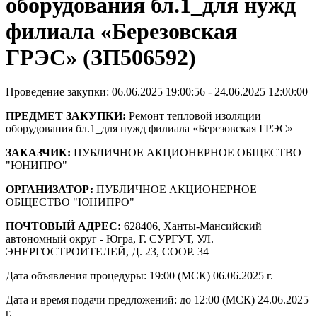
оборудования бл.1_для нужд
филиала «Березовская
ГРЭС» (ЗП506592)
Проведение закупки: 06.06.2025 19:00:56 - 24.06.2025 12:00:00
ПРЕДМЕТ ЗАКУПКИ:
Ремонт тепловой изоляции
оборудования бл.1_для нужд филиала «Березовская ГРЭС»
ЗАКАЗЧИК:
ПУБЛИЧНОЕ АКЦИОНЕРНОЕ ОБЩЕСТВО
"ЮНИПРО"
ОРГАНИЗАТОР:
ПУБЛИЧНОЕ АКЦИОНЕРНОЕ
ОБЩЕСТВО "ЮНИПРО"
ПОЧТОВЫЙ АДРЕС:
628406, Ханты-Мансийский
автономный округ - Югра, Г. СУРГУТ, УЛ.
ЭНЕРГОСТРОИТЕЛЕЙ, Д. 23, СООР. 34
Дата объявления процедуры: 19:00 (МСК) 06.06.2025 г.
Дата и время подачи предложений: до 12:00 (МСК) 24.06.2025
г.