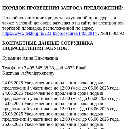
ПОРЯДОК ПРОВЕДЕНИЯ ЗАПРОСА ПРЕДЛОЖЕНИЙ:
Подробное описание предмета закупочной процедуры, а
также условий договора размещено на сайте на электронной
торговой площадке, расположенной по адресу:
https://www.tektorg.ru/223-fz/procedures/14052814
, №ЗП506592
КОНТАКТНЫЕ ДАННЫЕ СОТРУДНИКА
ПОДРАЗДЕЛЕНИЯ ЗАКУПОК:
Кузьмина Анна Николаевна
Телефон: +7 495 545 38 38, доб. 4873 Email:
Kuzmina_A@unipro.energy
24.06.2025 Уведомление о продлении срока подачи
предложений участников до 12:00 (мск) до 06.06.2025 года.
24.06.2025 Уведомление о продлении срока подачи
предложений участников до 12:00 (мск) до 06.06.2025 года.
24.06.2025 Уведомление о продлении срока подачи
предложений участников до 12:00 (мск) до 06.06.2025 года.
25.06.2025 Уведомление о продлении срока подачи
предложений участников до 12:00 (мск) до 06.06.2025 года.
25.06.2025 Уведомление о продлении срока подачи