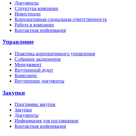
Документы
Структура компании
Инвестиции
Корпоративная социальная ответственность
Работа в компании
Контактная информация
Управление
Практика корпоративного управления
Собрание акционеров
Менеджмент
Внутренний аудит
Комплаенс
Внутренние документы
Закупки
Программа закупок
Закупки
Документы
Информация для поставщиков
Контактная информация