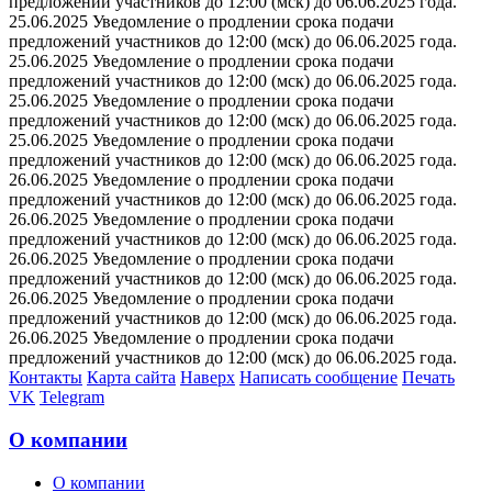
предложений участников до 12:00 (мск) до 06.06.2025 года.
25.06.2025 Уведомление о продлении срока подачи
предложений участников до 12:00 (мск) до 06.06.2025 года.
25.06.2025 Уведомление о продлении срока подачи
предложений участников до 12:00 (мск) до 06.06.2025 года.
25.06.2025 Уведомление о продлении срока подачи
предложений участников до 12:00 (мск) до 06.06.2025 года.
25.06.2025 Уведомление о продлении срока подачи
предложений участников до 12:00 (мск) до 06.06.2025 года.
26.06.2025 Уведомление о продлении срока подачи
предложений участников до 12:00 (мск) до 06.06.2025 года.
26.06.2025 Уведомление о продлении срока подачи
предложений участников до 12:00 (мск) до 06.06.2025 года.
26.06.2025 Уведомление о продлении срока подачи
предложений участников до 12:00 (мск) до 06.06.2025 года.
26.06.2025 Уведомление о продлении срока подачи
предложений участников до 12:00 (мск) до 06.06.2025 года.
26.06.2025 Уведомление о продлении срока подачи
предложений участников до 12:00 (мск) до 06.06.2025 года.
Контакты
Карта сайта
Наверх
Написать сообщение
Печать
VK
Telegram
О компании
О компании