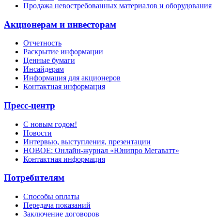
Продажа невостребованных материалов и оборудования
Акционерам и инвесторам
Отчетность
Раскрытие информации
Ценные бумаги
Инсайдерам
Информация для акционеров
Контактная информация
Пресс-центр
С новым годом!
Новости
Интервью, выступления, презентации
НОВОЕ: Онлайн-журнал «Юнипро Мегаватт»
Контактная информация
Потребителям
Способы оплаты
Передача показаний
Заключение договоров