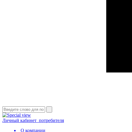
Личный кабинет
потребителя
О компании