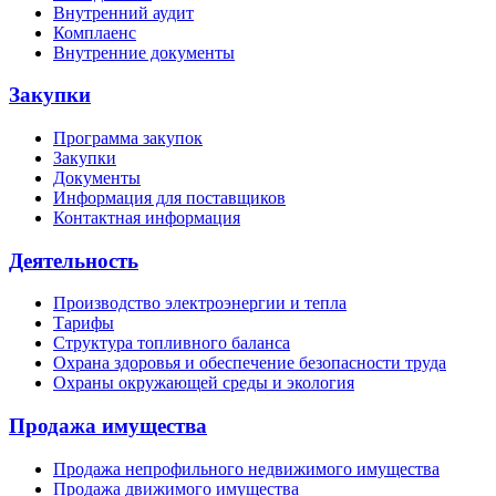
Внутренний аудит
Комплаенс
Внутренние документы
Закупки
Программа закупок
Закупки
Документы
Информация для поставщиков
Контактная информация
Деятельность
Производство электроэнергии и тепла
Тарифы
Структура топливного баланса
Охрана здоровья и обеспечение безопасности труда
Охраны окружающей среды и экология
Продажа имущества
Продажа непрофильного недвижимого имущества
Продажа движимого имущества