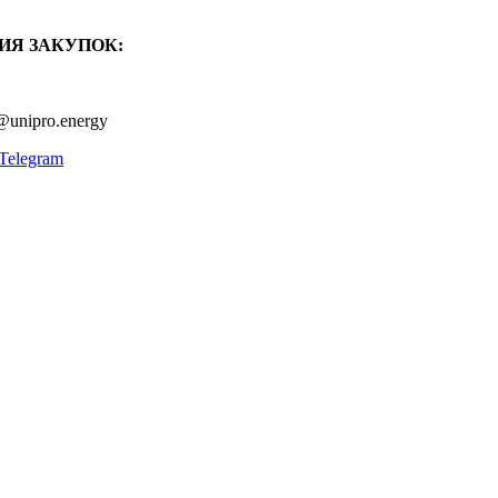
ИЯ ЗАКУПОК:
@unipro.energy
Telegram