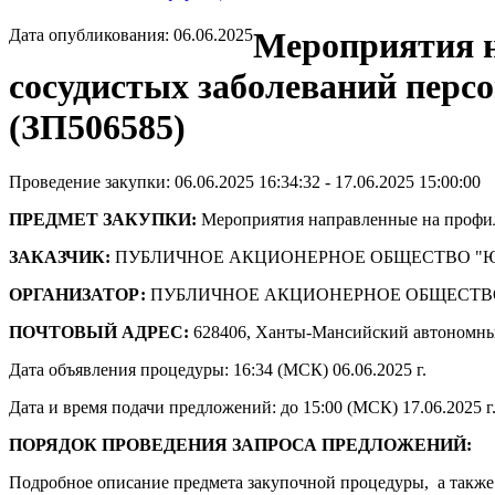
Дата опубликования: 06.06.2025
Мероприятия н
сосудистых заболеваний пе
(ЗП506585)
Проведение закупки: 06.06.2025 16:34:32 - 17.06.2025 15:00:00
ПРЕДМЕТ ЗАКУПКИ:
Мероприятия направленные на профил
ЗАКАЗЧИК:
ПУБЛИЧНОЕ АКЦИОНЕРНОЕ ОБЩЕСТВО "
ОРГАНИЗАТОР:
ПУБЛИЧНОЕ АКЦИОНЕРНОЕ ОБЩЕСТВ
ПОЧТОВЫЙ АДРЕС:
628406, Ханты-Мансийский автономны
Дата объявления процедуры: 16:34 (МСК) 06.06.2025 г.
Дата и время подачи предложений: до 15:00 (МСК) 17.06.2025 г
ПОРЯДОК ПРОВЕДЕНИЯ ЗАПРОСА ПРЕДЛОЖЕНИЙ:
Подробное описание предмета закупочной процедуры, а также 