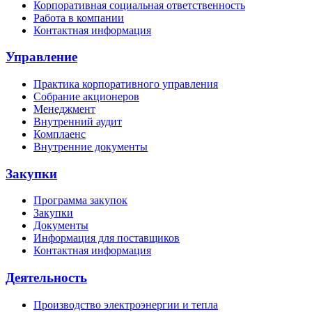
Корпоративная социальная ответственность
Работа в компании
Контактная информация
Управление
Практика корпоративного управления
Собрание акционеров
Менеджмент
Внутренний аудит
Комплаенс
Внутренние документы
Закупки
Программа закупок
Закупки
Документы
Информация для поставщиков
Контактная информация
Деятельность
Производство электроэнергии и тепла