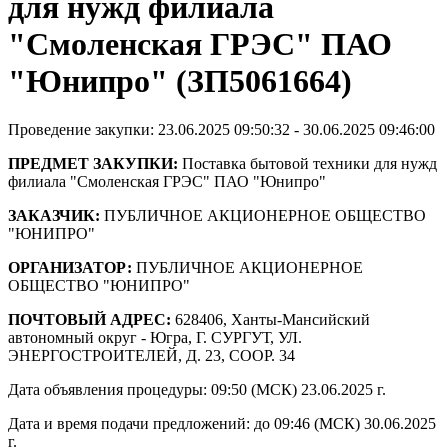
для нужд филиала
"Смоленская ГРЭС" ПАО
"Юнипро" (ЗП5061664)
Проведение закупки: 23.06.2025 09:50:32 - 30.06.2025 09:46:00
ПРЕДМЕТ ЗАКУПКИ:
Поставка бытовой техники для нужд
филиала "Смоленская ГРЭС" ПАО "Юнипро"
ЗАКАЗЧИК:
ПУБЛИЧНОЕ АКЦИОНЕРНОЕ ОБЩЕСТВО
"ЮНИПРО"
ОРГАНИЗАТОР:
ПУБЛИЧНОЕ АКЦИОНЕРНОЕ
ОБЩЕСТВО "ЮНИПРО"
ПОЧТОВЫЙ АДРЕС:
628406, Ханты-Мансийский
автономный округ - Югра, Г. СУРГУТ, УЛ.
ЭНЕРГОСТРОИТЕЛЕЙ, Д. 23, СООР. 34
Дата объявления процедуры: 09:50 (МСК) 23.06.2025 г.
Дата и время подачи предложений: до 09:46 (МСК) 30.06.2025
г.