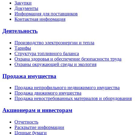
Закупки
Документы
Информация для поставщиков
Контактная информация
Деятельность
Производство электроэнергии и тепла
Тарифы
Структура топливного баланса
Охрана здоровья и обеспечение безопасности труда
Охраны окружающей среды и экология
Продажа имущества
Продажа непрофильного недвижимого имущества
Продажа движимого имущества
Продажа невостребованных материалов и оборудования
Акционерам и инвесторам
Отчетность
Раскрытие информации
Ценные бумаги