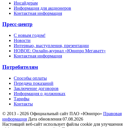
Инсайдерам
Информация для акционеров
Контактная информация
Пресс-центр
С новым годом!
Новости
Интервью, выступления, презентации
НОВОЕ: Онлайн-журнал «Юнипро Мегаватт»
Контактная информация
Потребителям
Способы оплаты
Передача показаний
Заключение договоров
Информация о должниках
Тарифы
Контакты
© 2013 - 2026 Официальный сайт ПАО «Юнипро»
Правовая
информация
Дата обновления 07.08.2026
Настоящий веб-сайт использует файлы cookie для улучшения