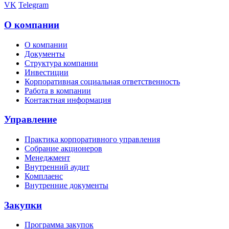
VK
Telegram
О компании
О компании
Документы
Структура компании
Инвестиции
Корпоративная социальная ответственность
Работа в компании
Контактная информация
Управление
Практика корпоративного управления
Собрание акционеров
Менеджмент
Внутренний аудит
Комплаенс
Внутренние документы
Закупки
Программа закупок