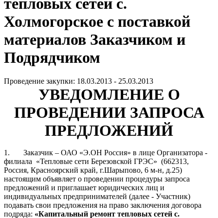
тепловых сетей с.
Холмогорское с поставкой
материалов Заказчиком и
Подрядчиком
Проведение закупки: 18.03.2013 - 25.03.2013
УВЕДОМЛЕНИЕ О
ПРОВЕДЕНИИ ЗАПРОСА
ПРЕДЛОЖЕНИЙ
1.
Заказчик – ОАО «Э.ОН Россия» в лице Организатора -
филиала
«Тепловые сети Березовской ГРЭС»
(662313,
Россия, Красноярский край, г.Шарыпово, 6 м-н, д.25)
настоящим объявляет о проведении процедуры запроса
предложений и приглашает
юридических лиц и
индивидуальных предпринимателей (далее - Участник)
подавать свои предложения
на право заключения договора
подряда:
«Капитальный ремонт тепловых сетей с.