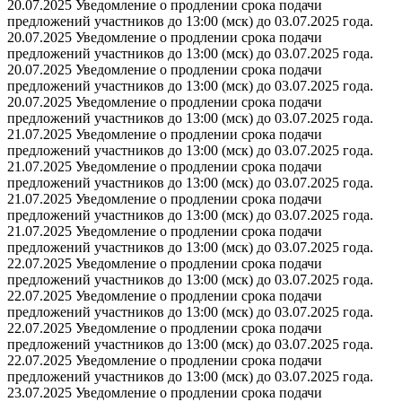
20.07.2025 Уведомление о продлении срока подачи
предложений участников до 13:00 (мск) до 03.07.2025 года.
20.07.2025 Уведомление о продлении срока подачи
предложений участников до 13:00 (мск) до 03.07.2025 года.
20.07.2025 Уведомление о продлении срока подачи
предложений участников до 13:00 (мск) до 03.07.2025 года.
20.07.2025 Уведомление о продлении срока подачи
предложений участников до 13:00 (мск) до 03.07.2025 года.
21.07.2025 Уведомление о продлении срока подачи
предложений участников до 13:00 (мск) до 03.07.2025 года.
21.07.2025 Уведомление о продлении срока подачи
предложений участников до 13:00 (мск) до 03.07.2025 года.
21.07.2025 Уведомление о продлении срока подачи
предложений участников до 13:00 (мск) до 03.07.2025 года.
21.07.2025 Уведомление о продлении срока подачи
предложений участников до 13:00 (мск) до 03.07.2025 года.
22.07.2025 Уведомление о продлении срока подачи
предложений участников до 13:00 (мск) до 03.07.2025 года.
22.07.2025 Уведомление о продлении срока подачи
предложений участников до 13:00 (мск) до 03.07.2025 года.
22.07.2025 Уведомление о продлении срока подачи
предложений участников до 13:00 (мск) до 03.07.2025 года.
22.07.2025 Уведомление о продлении срока подачи
предложений участников до 13:00 (мск) до 03.07.2025 года.
23.07.2025 Уведомление о продлении срока подачи