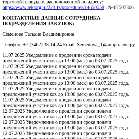
торговой площадке, расположенной по адресу:
https://www.tektorg.ru/223-fz/procedures/14650558
, №ЗП507366
КОНТАКТНЫЕ ДАННЫЕ СОТРУДНИКА
ПОДРАЗДЕЛЕНИЯ ЗАКУПОК:
Семенова Татьяна Владимировна
Телефон: +7 (3462) 38-14-24 Email: Semenova_T@unipro.energy
11.07.2025 Уведомление о продлении срока подачи
предложений участников до 13:00 (мск) до 03.07.2025 года.
11.07.2025 Уведомление о продлении срока подачи
предложений участников до 13:00 (мск) до 03.07.2025 года.
11.07.2025 Уведомление о продлении срока подачи
предложений участников до 13:00 (мск) до 03.07.2025 года.
11.07.2025 Уведомление о продлении срока подачи
предложений участников до 13:00 (мск) до 03.07.2025 года.
11.07.2025 Уведомление о продлении срока подачи
предложений участников до 13:00 (мск) до 03.07.2025 года.
12.07.2025 Уведомление о продлении срока подачи
предложений участников до 13:00 (мск) до 03.07.2025 года.
12.07.2025 Уведомление о продлении срока подачи
предложений участников до 13:00 (мск) до 03.07.2025 года.
12.07.2025 Уведомление о продлении срока подачи
предложений участников до 13:00 (мск) до 03.07.2025 года.