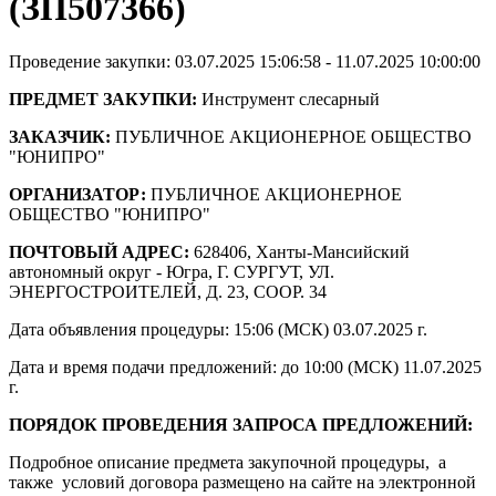
(ЗП507366)
Проведение закупки: 03.07.2025 15:06:58 - 11.07.2025 10:00:00
ПРЕДМЕТ ЗАКУПКИ:
Инструмент слесарный
ЗАКАЗЧИК:
ПУБЛИЧНОЕ АКЦИОНЕРНОЕ ОБЩЕСТВО
"ЮНИПРО"
ОРГАНИЗАТОР:
ПУБЛИЧНОЕ АКЦИОНЕРНОЕ
ОБЩЕСТВО "ЮНИПРО"
ПОЧТОВЫЙ АДРЕС:
628406, Ханты-Мансийский
автономный округ - Югра, Г. СУРГУТ, УЛ.
ЭНЕРГОСТРОИТЕЛЕЙ, Д. 23, СООР. 34
Дата объявления процедуры: 15:06 (МСК) 03.07.2025 г.
Дата и время подачи предложений: до 10:00 (МСК) 11.07.2025
г.
ПОРЯДОК ПРОВЕДЕНИЯ ЗАПРОСА ПРЕДЛОЖЕНИЙ:
Подробное описание предмета закупочной процедуры, а
также условий договора размещено на сайте на электронной