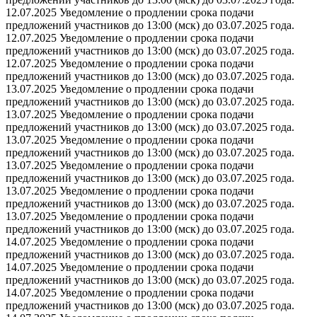
12.07.2025 Уведомление о продлении срока подачи
предложений участников до 13:00 (мск) до 03.07.2025 года.
12.07.2025 Уведомление о продлении срока подачи
предложений участников до 13:00 (мск) до 03.07.2025 года.
12.07.2025 Уведомление о продлении срока подачи
предложений участников до 13:00 (мск) до 03.07.2025 года.
13.07.2025 Уведомление о продлении срока подачи
предложений участников до 13:00 (мск) до 03.07.2025 года.
13.07.2025 Уведомление о продлении срока подачи
предложений участников до 13:00 (мск) до 03.07.2025 года.
13.07.2025 Уведомление о продлении срока подачи
предложений участников до 13:00 (мск) до 03.07.2025 года.
13.07.2025 Уведомление о продлении срока подачи
предложений участников до 13:00 (мск) до 03.07.2025 года.
13.07.2025 Уведомление о продлении срока подачи
предложений участников до 13:00 (мск) до 03.07.2025 года.
13.07.2025 Уведомление о продлении срока подачи
предложений участников до 13:00 (мск) до 03.07.2025 года.
14.07.2025 Уведомление о продлении срока подачи
предложений участников до 13:00 (мск) до 03.07.2025 года.
14.07.2025 Уведомление о продлении срока подачи
предложений участников до 13:00 (мск) до 03.07.2025 года.
14.07.2025 Уведомление о продлении срока подачи
предложений участников до 13:00 (мск) до 03.07.2025 года.