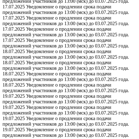
предложений участников до 13:00 (мск) до 03.07.2025 года.
17.07.2025 Уведомление о продлении срока подачи
предложений участников до 13:00 (мск) до 03.07.2025 года.
17.07.2025 Уведомление о продлении срока подачи
предложений участников до 13:00 (мск) до 03.07.2025 года.
17.07.2025 Уведомление о продлении срока подачи
предложений участников до 13:00 (мск) до 03.07.2025 года.
17.07.2025 Уведомление о продлении срока подачи
предложений участников до 13:00 (мск) до 03.07.2025 года.
18.07.2025 Уведомление о продлении срока подачи
предложений участников до 13:00 (мск) до 03.07.2025 года.
18.07.2025 Уведомление о продлении срока подачи
предложений участников до 13:00 (мск) до 03.07.2025 года.
18.07.2025 Уведомление о продлении срока подачи
предложений участников до 13:00 (мск) до 03.07.2025 года.
18.07.2025 Уведомление о продлении срока подачи
предложений участников до 13:00 (мск) до 03.07.2025 года.
19.07.2025 Уведомление о продлении срока подачи
предложений участников до 13:00 (мск) до 03.07.2025 года.
19.07.2025 Уведомление о продлении срока подачи
предложений участников до 13:00 (мск) до 03.07.2025 года.
19.07.2025 Уведомление о продлении срока подачи
предложений участников до 13:00 (мск) до 03.07.2025 года.
19.07.2025 Уведомление о продлении срока подачи
предложений участников до 13:00 (мск) до 03.07.2025 года.