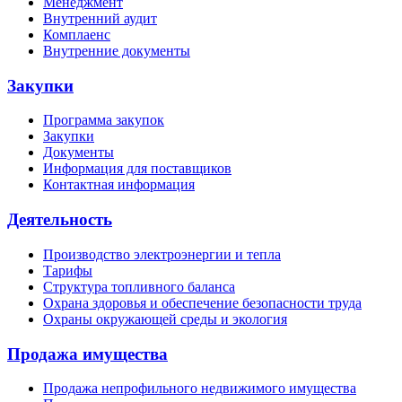
Менеджмент
Внутренний аудит
Комплаенс
Внутренние документы
Закупки
Программа закупок
Закупки
Документы
Информация для поставщиков
Контактная информация
Деятельность
Производство электроэнергии и тепла
Тарифы
Структура топливного баланса
Охрана здоровья и обеспечение безопасности труда
Охраны окружающей среды и экология
Продажа имущества
Продажа непрофильного недвижимого имущества