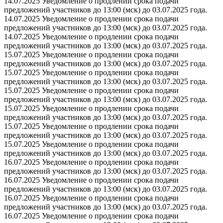
14.07.2025 Уведомление о продлении срока подачи
предложений участников до 13:00 (мск) до 03.07.2025 года.
14.07.2025 Уведомление о продлении срока подачи
предложений участников до 13:00 (мск) до 03.07.2025 года.
14.07.2025 Уведомление о продлении срока подачи
предложений участников до 13:00 (мск) до 03.07.2025 года.
15.07.2025 Уведомление о продлении срока подачи
предложений участников до 13:00 (мск) до 03.07.2025 года.
15.07.2025 Уведомление о продлении срока подачи
предложений участников до 13:00 (мск) до 03.07.2025 года.
15.07.2025 Уведомление о продлении срока подачи
предложений участников до 13:00 (мск) до 03.07.2025 года.
15.07.2025 Уведомление о продлении срока подачи
предложений участников до 13:00 (мск) до 03.07.2025 года.
15.07.2025 Уведомление о продлении срока подачи
предложений участников до 13:00 (мск) до 03.07.2025 года.
15.07.2025 Уведомление о продлении срока подачи
предложений участников до 13:00 (мск) до 03.07.2025 года.
16.07.2025 Уведомление о продлении срока подачи
предложений участников до 13:00 (мск) до 03.07.2025 года.
16.07.2025 Уведомление о продлении срока подачи
предложений участников до 13:00 (мск) до 03.07.2025 года.
16.07.2025 Уведомление о продлении срока подачи
предложений участников до 13:00 (мск) до 03.07.2025 года.
16.07.2025 Уведомление о продлении срока подачи