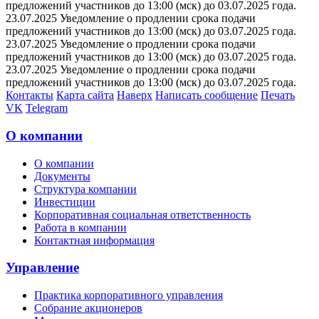
предложений участников до 13:00 (мск) до 03.07.2025 года.
23.07.2025 Уведомление о продлении срока подачи
предложений участников до 13:00 (мск) до 03.07.2025 года.
23.07.2025 Уведомление о продлении срока подачи
предложений участников до 13:00 (мск) до 03.07.2025 года.
23.07.2025 Уведомление о продлении срока подачи
предложений участников до 13:00 (мск) до 03.07.2025 года.
Контакты
Карта сайта
Наверх
Написать сообщение
Печать
VK
Telegram
О компании
О компании
Документы
Структура компании
Инвестиции
Корпоративная социальная ответственность
Работа в компании
Контактная информация
Управление
Практика корпоративного управления
Собрание акционеров