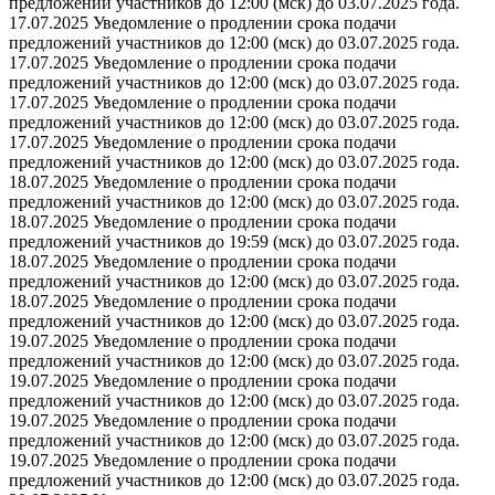
предложений участников до 12:00 (мск) до 03.07.2025 года.
17.07.2025 Уведомление о продлении срока подачи
предложений участников до 12:00 (мск) до 03.07.2025 года.
17.07.2025 Уведомление о продлении срока подачи
предложений участников до 12:00 (мск) до 03.07.2025 года.
17.07.2025 Уведомление о продлении срока подачи
предложений участников до 12:00 (мск) до 03.07.2025 года.
17.07.2025 Уведомление о продлении срока подачи
предложений участников до 12:00 (мск) до 03.07.2025 года.
18.07.2025 Уведомление о продлении срока подачи
предложений участников до 12:00 (мск) до 03.07.2025 года.
18.07.2025 Уведомление о продлении срока подачи
предложений участников до 19:59 (мск) до 03.07.2025 года.
18.07.2025 Уведомление о продлении срока подачи
предложений участников до 12:00 (мск) до 03.07.2025 года.
18.07.2025 Уведомление о продлении срока подачи
предложений участников до 12:00 (мск) до 03.07.2025 года.
19.07.2025 Уведомление о продлении срока подачи
предложений участников до 12:00 (мск) до 03.07.2025 года.
19.07.2025 Уведомление о продлении срока подачи
предложений участников до 12:00 (мск) до 03.07.2025 года.
19.07.2025 Уведомление о продлении срока подачи
предложений участников до 12:00 (мск) до 03.07.2025 года.
19.07.2025 Уведомление о продлении срока подачи
предложений участников до 12:00 (мск) до 03.07.2025 года.