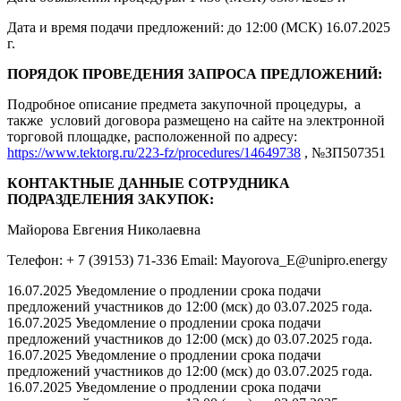
Дата и время подачи предложений: до 12:00 (МСК) 16.07.2025
г.
ПОРЯДОК ПРОВЕДЕНИЯ ЗАПРОСА ПРЕДЛОЖЕНИЙ:
Подробное описание предмета закупочной процедуры, а
также условий договора размещено на сайте на электронной
торговой площадке, расположенной по адресу:
https://www.tektorg.ru/223-fz/procedures/14649738
, №ЗП507351
КОНТАКТНЫЕ ДАННЫЕ СОТРУДНИКА
ПОДРАЗДЕЛЕНИЯ ЗАКУПОК:
Майорова Евгения Николаевна
Телефон: + 7 (39153) 71-336 Email: Mayorova_E@unipro.energy
16.07.2025 Уведомление о продлении срока подачи
предложений участников до 12:00 (мск) до 03.07.2025 года.
16.07.2025 Уведомление о продлении срока подачи
предложений участников до 12:00 (мск) до 03.07.2025 года.
16.07.2025 Уведомление о продлении срока подачи
предложений участников до 12:00 (мск) до 03.07.2025 года.
16.07.2025 Уведомление о продлении срока подачи