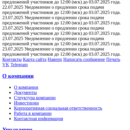
предложений участников до 12:00 (мск) до 03.07.2025 года.
22.07.2025 Уведомление о продлении срока подачи
предложений участников до 12:00 (мск) до 03.07.2025 года.
23.07.2025 Уведомление о продлении срока подачи
предложений участников до 12:00 (мск) до 03.07.2025 года.
23.07.2025 Уведомление о продлении срока подачи
предложений участников до 12:00 (мск) до 03.07.2025 года.
23.07.2025 Уведомление о продлении срока подачи
предложений участников до 12:00 (мск) до 03.07.2025 года.
23.07.2025 Уведомление о продлении срока подачи
предложений участников до 12:00 (мск) до 03.07.2025 года.
Контакты
Карта сайта
Наверх
Написать сообщение
Печать
VK
Telegram
О компании
О компании
Документы
Структура компании
Инвестиции
Корпоративная социальная ответственность
Работа в компании
Контактная информация
Управление