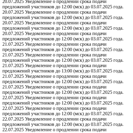
20.07.2025 Уведомление о продлении срока подачи
предложений участников до 12:00 (мск) до 03.07.2025 года.
20.07.2025 Уведомление о продлении срока подачи
предложений участников до 12:00 (мск) до 03.07.2025 года.
20.07.2025 Уведомление о продлении срока подачи
предложений участников до 12:00 (мск) до 03.07.2025 года.
20.07.2025 Уведомление о продлении срока подачи
предложений участников до 12:00 (мск) до 03.07.2025 года.
21.07.2025 Уведомление о продлении срока подачи
предложений участников до 12:00 (мск) до 03.07.2025 года.
21.07.2025 Уведомление о продлении срока подачи
предложений участников до 12:00 (мск) до 03.07.2025 года.
21.07.2025 Уведомление о продлении срока подачи
предложений участников до 13:00 (мск) до 03.07.2025 года.
21.07.2025 Уведомление о продлении срока подачи
предложений участников до 12:00 (мск) до 03.07.2025 года.
21.07.2025 Уведомление о продлении срока подачи
предложений участников до 12:00 (мск) до 03.07.2025 года.
22.07.2025 Уведомление о продлении срока подачи
предложений участников до 12:00 (мск) до 03.07.2025 года.
22.07.2025 Уведомление о продлении срока подачи
предложений участников до 12:00 (мск) до 03.07.2025 года.
22.07.2025 Уведомление о продлении срока подачи
предложений участников до 12:00 (мск) до 03.07.2025 года.
22.07.2025 Уведомление о продлении срока подачи