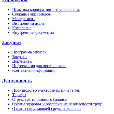
Практика корпоративного управления
Собрание акционеров
Менеджмент
Внутренний аудит
Комплаенс
Внутренние документы
Закупки
Программа закупок
Закупки
Документы
Информация для поставщиков
Контактная информация
Деятельность
Производство электроэнергии и тепла
Тарифы
Структура топливного баланса
Охрана здоровья и обеспечение безопасности труда
Охраны окружающей среды и экология