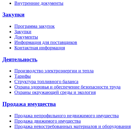
Внутренние документы
Закупки
Программа закупок
Закупки
Документы
Информация для поставщиков
Контактная информация
Деятельность
Производство электроэнергии и тепла
Тарифы
Структура топливного баланса
Охрана здоровья и обеспечение безопасности труда
Охраны окружающей среды и экология
Продажа имущества
Продажа непрофильного недвижимого имущества
Продажа движимого имущества
Продажа невостребованных материалов и оборудования