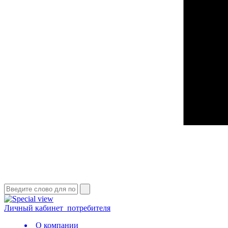
Личный кабинет
потребителя
О компании