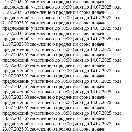
21.07.2025 Уведомление о продлении срока подачи
предложений участников до 10:00 (мск) до 14.07.2025 года.
21.07.2025 Уведомление о продлении срока подачи
предложений участников до 10:00 (мск) до 14.07.2025 года.
21.07.2025 Уведомление о продлении срока подачи
предложений участников до 10:00 (мск) до 14.07.2025 года.
21.07.2025 Уведомление о продлении срока подачи
предложений участников до 10:00 (мск) до 14.07.2025 года.
21.07.2025 Уведомление о продлении срока подачи
предложений участников до 10:00 (мск) до 14.07.2025 года.
22.07.2025 Уведомление о продлении срока подачи
предложений участников до 10:00 (мск) до 14.07.2025 года.
22.07.2025 Уведомление о продлении срока подачи
предложений участников до 10:00 (мск) до 14.07.2025 года.
22.07.2025 Уведомление о продлении срока подачи
предложений участников до 10:00 (мск) до 14.07.2025 года.
22.07.2025 Уведомление о продлении срока подачи
предложений участников до 10:00 (мск) до 14.07.2025 года.
23.07.2025 Уведомление о продлении срока подачи
предложений участников до 10:00 (мск) до 14.07.2025 года.
23.07.2025 Уведомление о продлении срока подачи
предложений участников до 10:00 (мск) до 14.07.2025 года.
23.07.2025 Уведомление о продлении срока подачи
предложений участников до 10:00 (мск) до 14.07.2025 года.
23.07.2025 Уведомление о продлении срока подачи