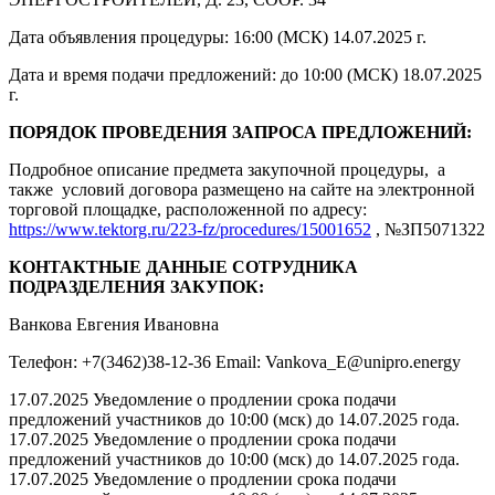
Дата объявления процедуры: 16:00 (МСК) 14.07.2025 г.
Дата и время подачи предложений: до 10:00 (МСК) 18.07.2025
г.
ПОРЯДОК ПРОВЕДЕНИЯ ЗАПРОСА ПРЕДЛОЖЕНИЙ:
Подробное описание предмета закупочной процедуры, а
также условий договора размещено на сайте на электронной
торговой площадке, расположенной по адресу:
https://www.tektorg.ru/223-fz/procedures/15001652
, №ЗП5071322
КОНТАКТНЫЕ ДАННЫЕ СОТРУДНИКА
ПОДРАЗДЕЛЕНИЯ ЗАКУПОК:
Ванкова Евгения Ивановна
Телефон: +7(3462)38-12-36 Email: Vankova_E@unipro.energy
17.07.2025 Уведомление о продлении срока подачи
предложений участников до 10:00 (мск) до 14.07.2025 года.
17.07.2025 Уведомление о продлении срока подачи
предложений участников до 10:00 (мск) до 14.07.2025 года.
17.07.2025 Уведомление о продлении срока подачи