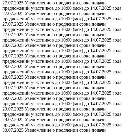
27.07.2025 Уведомление о продлении срока подачи
предложений участников до 10:00 (мск) до 14.07.2025 года.
27.07.2025 Уведомление о продлении срока подачи
предложений участников до 10:00 (мск) до 14.07.2025 года.
27.07.2025 Уведомление о продлении срока подачи
предложений участников до 10:00 (мск) до 14.07.2025 года.
27.07.2025 Уведомление о продлении срока подачи
предложений участников до 10:00 (мск) до 14.07.2025 года.
28.07.2025 Уведомление о продлении срока подачи
предложений участников до 10:00 (мск) до 14.07.2025 года.
28.07.2025 Уведомление о продлении срока подачи
предложений участников до 10:00 (мск) до 14.07.2025 года.
28.07.2025 Уведомление о продлении срока подачи
предложений участников до 10:00 (мск) до 14.07.2025 года.
28.07.2025 Уведомление о продлении срока подачи
предложений участников до 10:00 (мск) до 14.07.2025 года.
29.07.2025 Уведомление о продлении срока подачи
предложений участников до 10:00 (мск) до 14.07.2025 года.
29.07.2025 Уведомление о продлении срока подачи
предложений участников до 10:00 (мск) до 14.07.2025 года.
29.07.2025 Уведомление о продлении срока подачи
предложений участников до 10:00 (мск) до 14.07.2025 года.
29.07.2025 Уведомление о продлении срока подачи
предложений участников до 10:00 (мск) до 14.07.2025 года.
30.07.2025 Уведомление о продлении срока подачи