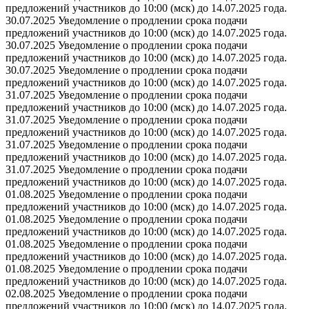
предложений участников до 10:00 (мск) до 14.07.2025 года.
30.07.2025 Уведомление о продлении срока подачи
предложений участников до 10:00 (мск) до 14.07.2025 года.
30.07.2025 Уведомление о продлении срока подачи
предложений участников до 10:00 (мск) до 14.07.2025 года.
30.07.2025 Уведомление о продлении срока подачи
предложений участников до 10:00 (мск) до 14.07.2025 года.
31.07.2025 Уведомление о продлении срока подачи
предложений участников до 10:00 (мск) до 14.07.2025 года.
31.07.2025 Уведомление о продлении срока подачи
предложений участников до 10:00 (мск) до 14.07.2025 года.
31.07.2025 Уведомление о продлении срока подачи
предложений участников до 10:00 (мск) до 14.07.2025 года.
31.07.2025 Уведомление о продлении срока подачи
предложений участников до 10:00 (мск) до 14.07.2025 года.
01.08.2025 Уведомление о продлении срока подачи
предложений участников до 10:00 (мск) до 14.07.2025 года.
01.08.2025 Уведомление о продлении срока подачи
предложений участников до 10:00 (мск) до 14.07.2025 года.
01.08.2025 Уведомление о продлении срока подачи
предложений участников до 10:00 (мск) до 14.07.2025 года.
01.08.2025 Уведомление о продлении срока подачи
предложений участников до 10:00 (мск) до 14.07.2025 года.
02.08.2025 Уведомление о продлении срока подачи
предложений участников до 10:00 (мск) до 14.07.2025 года.