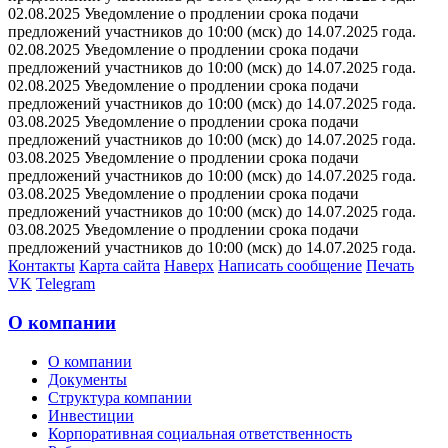
02.08.2025 Уведомление о продлении срока подачи
предложений участников до 10:00 (мск) до 14.07.2025 года.
02.08.2025 Уведомление о продлении срока подачи
предложений участников до 10:00 (мск) до 14.07.2025 года.
02.08.2025 Уведомление о продлении срока подачи
предложений участников до 10:00 (мск) до 14.07.2025 года.
03.08.2025 Уведомление о продлении срока подачи
предложений участников до 10:00 (мск) до 14.07.2025 года.
03.08.2025 Уведомление о продлении срока подачи
предложений участников до 10:00 (мск) до 14.07.2025 года.
03.08.2025 Уведомление о продлении срока подачи
предложений участников до 10:00 (мск) до 14.07.2025 года.
03.08.2025 Уведомление о продлении срока подачи
предложений участников до 10:00 (мск) до 14.07.2025 года.
Контакты
Карта сайта
Наверх
Написать сообщение
Печать
VK
Telegram
О компании
О компании
Документы
Структура компании
Инвестиции
Корпоративная социальная ответственность