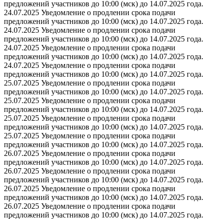
предложений участников до 10:00 (мск) до 14.07.2025 года.
24.07.2025 Уведомление о продлении срока подачи
предложений участников до 10:00 (мск) до 14.07.2025 года.
24.07.2025 Уведомление о продлении срока подачи
предложений участников до 10:00 (мск) до 14.07.2025 года.
24.07.2025 Уведомление о продлении срока подачи
предложений участников до 10:00 (мск) до 14.07.2025 года.
24.07.2025 Уведомление о продлении срока подачи
предложений участников до 10:00 (мск) до 14.07.2025 года.
25.07.2025 Уведомление о продлении срока подачи
предложений участников до 10:00 (мск) до 14.07.2025 года.
25.07.2025 Уведомление о продлении срока подачи
предложений участников до 10:00 (мск) до 14.07.2025 года.
25.07.2025 Уведомление о продлении срока подачи
предложений участников до 10:00 (мск) до 14.07.2025 года.
25.07.2025 Уведомление о продлении срока подачи
предложений участников до 10:00 (мск) до 14.07.2025 года.
26.07.2025 Уведомление о продлении срока подачи
предложений участников до 10:00 (мск) до 14.07.2025 года.
26.07.2025 Уведомление о продлении срока подачи
предложений участников до 10:00 (мск) до 14.07.2025 года.
26.07.2025 Уведомление о продлении срока подачи
предложений участников до 10:00 (мск) до 14.07.2025 года.
26.07.2025 Уведомление о продлении срока подачи
предложений участников до 10:00 (мск) до 14.07.2025 года.