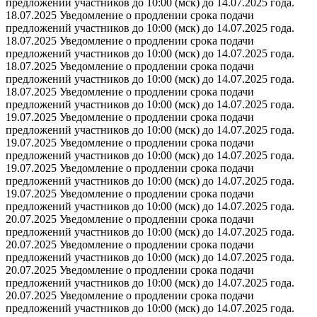
предложений участников до 10:00 (мск) до 14.07.2025 года.
18.07.2025 Уведомление о продлении срока подачи
предложений участников до 10:00 (мск) до 14.07.2025 года.
18.07.2025 Уведомление о продлении срока подачи
предложений участников до 10:00 (мск) до 14.07.2025 года.
18.07.2025 Уведомление о продлении срока подачи
предложений участников до 10:00 (мск) до 14.07.2025 года.
18.07.2025 Уведомление о продлении срока подачи
предложений участников до 10:00 (мск) до 14.07.2025 года.
19.07.2025 Уведомление о продлении срока подачи
предложений участников до 10:00 (мск) до 14.07.2025 года.
19.07.2025 Уведомление о продлении срока подачи
предложений участников до 10:00 (мск) до 14.07.2025 года.
19.07.2025 Уведомление о продлении срока подачи
предложений участников до 10:00 (мск) до 14.07.2025 года.
19.07.2025 Уведомление о продлении срока подачи
предложений участников до 10:00 (мск) до 14.07.2025 года.
20.07.2025 Уведомление о продлении срока подачи
предложений участников до 10:00 (мск) до 14.07.2025 года.
20.07.2025 Уведомление о продлении срока подачи
предложений участников до 10:00 (мск) до 14.07.2025 года.
20.07.2025 Уведомление о продлении срока подачи
предложений участников до 10:00 (мск) до 14.07.2025 года.
20.07.2025 Уведомление о продлении срока подачи
предложений участников до 10:00 (мск) до 14.07.2025 года.