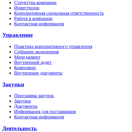
Структура компании
Инвестиции
Корпоративная социальная ответственность
Работа в компании
Контактная информация
Управление
Практика корпоративного управления
Собрание акционеров
Менеджмент
Внутренний аудит
Комплаенс
Внутренние документы
Закупки
Программа закупок
Закупки
Документы
Информация для поставщиков
Контактная информация
Деятельность