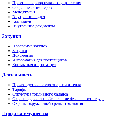
Практика корпоративного управления
Собрание акционеров
Менеджмент
Внутренний аудит
Комплаенс
Внутренние документы
Закупки
Программа закупок
Закупки
Документы
Информация для поставщиков
Контактная информация
Деятельность
Производство электроэнергии и тепла
Тарифы
Структура топливного баланса
Охрана здоровья и обеспечение безопасности труда
Охраны окружающей среды и экология
Продажа имущества