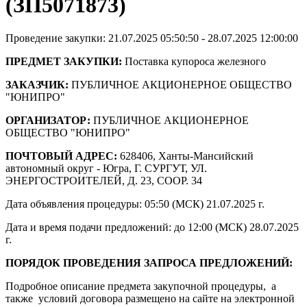
(ЗП5071873)
Проведение закупки: 21.07.2025 05:50:50 - 28.07.2025 12:00:00
ПРЕДМЕТ ЗАКУПКИ:
Поставка купороса железного
ЗАКАЗЧИК:
ПУБЛИЧНОЕ АКЦИОНЕРНОЕ ОБЩЕСТВО
"ЮНИПРО"
ОРГАНИЗАТОР:
ПУБЛИЧНОЕ АКЦИОНЕРНОЕ
ОБЩЕСТВО "ЮНИПРО"
ПОЧТОВЫЙ АДРЕС:
628406, Ханты-Мансийский
автономный округ - Югра, Г. СУРГУТ, УЛ.
ЭНЕРГОСТРОИТЕЛЕЙ, Д. 23, СООР. 34
Дата объявления процедуры: 05:50 (МСК) 21.07.2025 г.
Дата и время подачи предложений: до 12:00 (МСК) 28.07.2025
г.
ПОРЯДОК ПРОВЕДЕНИЯ ЗАПРОСА ПРЕДЛОЖЕНИЙ:
Подробное описание предмета закупочной процедуры, а
также условий договора размещено на сайте на электронной