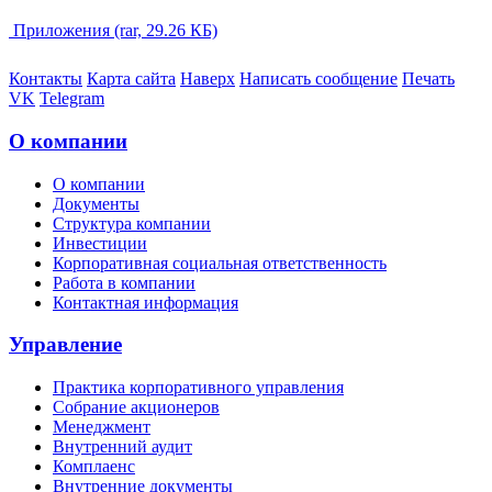
Приложения (rar, 29.26 КБ)
Контакты
Карта сайта
Наверх
Написать сообщение
Печать
VK
Telegram
О компании
О компании
Документы
Структура компании
Инвестиции
Корпоративная социальная ответственность
Работа в компании
Контактная информация
Управление
Практика корпоративного управления
Собрание акционеров
Менеджмент
Внутренний аудит
Комплаенс
Внутренние документы