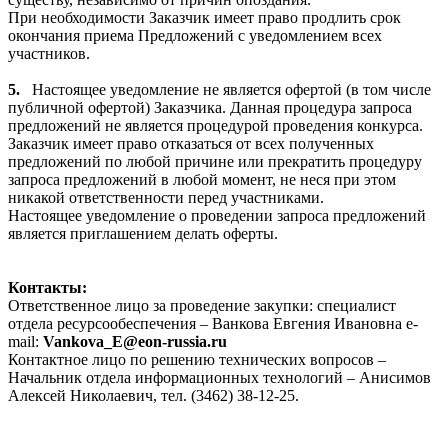
При необходимости Заказчик имеет право продлить срок
окончания приема Предложений с уведомлением всех
участников.
5.
Настоящее уведомление не является офертой (в том числе
публичной офертой) Заказчика. Данная процедура запроса
предложений не является процедурой проведения конкурса.
Заказчик имеет право отказаться от всех полученных
предложений по любой причине или прекратить процедуру
запроса предложений в любой момент, не неся при этом
никакой ответственности перед участниками.
Настоящее уведомление о проведении запроса предложений
является приглашением делать оферты.
Контакты:
Ответственное лицо за проведение закупки: специалист
отдела ресурсообеспечения – Ванкова Евгения Ивановна e-
mail:
Vankova_E@eon-russia.ru
Контактное лицо по решению технических вопросов –
Начальник отдела информационных технологий – Анисимов
Алексей Николаевич, тел. (3462) 38-12-25.