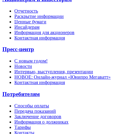
Отчетность
Раскрытие информации
Ценные бумаги
Инсайдерам
Информация для акционеров
Контактная информация
Пресс-центр
С новым годом!
Новости
Интервью, выступления, презентации
НОВОЕ: Онлайн-журнал «Юнипро Мегаватт»
Контактная информация
Потребителям
Способы оплаты
Передача показаний
Заключение договоров
Информация о должниках
Тарифы
Контакты