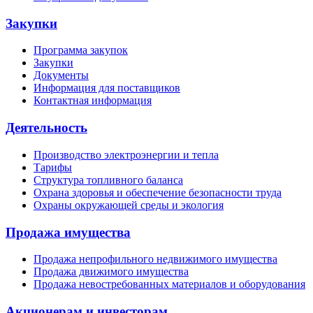
Закупки
Программа закупок
Закупки
Документы
Информация для поставщиков
Контактная информация
Деятельность
Производство электроэнергии и тепла
Тарифы
Структура топливного баланса
Охрана здоровья и обеспечение безопасности труда
Охраны окружающей среды и экология
Продажа имущества
Продажа непрофильного недвижимого имущества
Продажа движимого имущества
Продажа невостребованных материалов и оборудования
Акционерам и инвесторам