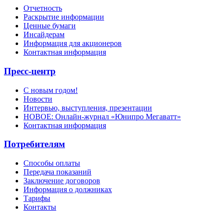
Отчетность
Раскрытие информации
Ценные бумаги
Инсайдерам
Информация для акционеров
Контактная информация
Пресс-центр
С новым годом!
Новости
Интервью, выступления, презентации
НОВОЕ: Онлайн-журнал «Юнипро Мегаватт»
Контактная информация
Потребителям
Способы оплаты
Передача показаний
Заключение договоров
Информация о должниках
Тарифы
Контакты