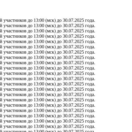
участников до 13:00 (мск) до 30.07.2025 года.
участников до 13:00 (мск) до 30.07.2025 года.
участников до 13:00 (мск) до 30.07.2025 года.
участников до 13:00 (мск) до 30.07.2025 года.
участников до 13:00 (мск) до 30.07.2025 года.
участников до 13:00 (мск) до 30.07.2025 года.
участников до 13:00 (мск) до 30.07.2025 года.
участников до 13:00 (мск) до 30.07.2025 года.
участников до 13:00 (мск) до 30.07.2025 года.
участников до 13:00 (мск) до 30.07.2025 года.
участников до 13:00 (мск) до 30.07.2025 года.
участников до 13:00 (мск) до 30.07.2025 года.
участников до 13:00 (мск) до 30.07.2025 года.
участников до 13:00 (мск) до 30.07.2025 года.
участников до 13:00 (мск) до 30.07.2025 года.
участников до 13:00 (мск) до 30.07.2025 года.
участников до 13:00 (мск) до 30.07.2025 года.
участников до 13:00 (мск) до 30.07.2025 года.
участников до 13:00 (мск) до 30.07.2025 года.
участников до 13:00 (мск) до 30.07.2025 года.
участников до 13:00 (мск) до 30.07.2025 года.
участников до 13:00 (мск) до 30.07.2025 года.