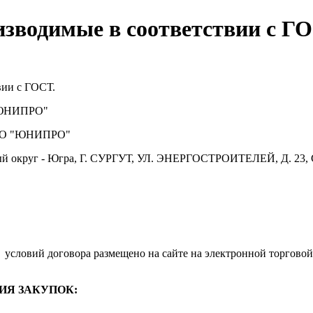
изводимые в соответствии с ГО
вии с ГОСТ.
ЮНИПРО"
О "ЮНИПРО"
й округ - Югра, Г. СУРГУТ, УЛ. ЭНЕРГОСТРОИТЕЛЕЙ, Д. 23, 
.
условий договора размещено на сайте на электронной торговой
ИЯ ЗАКУПОК: