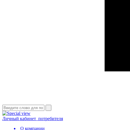
Личный кабинет
потребителя
О компании