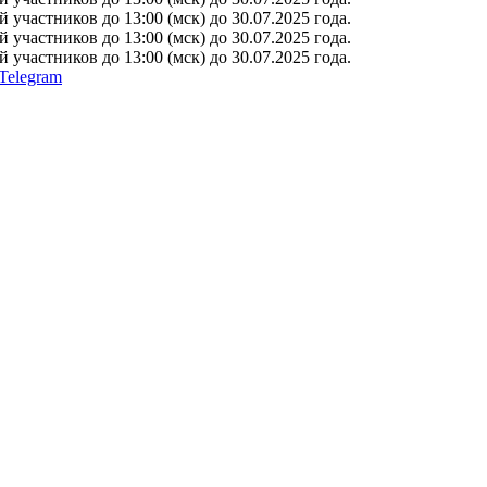
участников до 13:00 (мск) до 30.07.2025 года.
участников до 13:00 (мск) до 30.07.2025 года.
участников до 13:00 (мск) до 30.07.2025 года.
Telegram