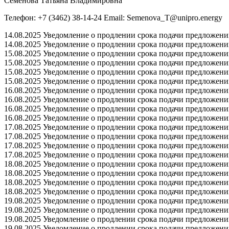
Семенова Татьяна Владимировна
Телефон: +7 (3462) 38-14-24 Email: Semenova_T@unipro.energy
14.08.2025 Уведомление о продлении срока подачи предложений 
14.08.2025 Уведомление о продлении срока подачи предложений 
15.08.2025 Уведомление о продлении срока подачи предложений 
15.08.2025 Уведомление о продлении срока подачи предложений 
15.08.2025 Уведомление о продлении срока подачи предложений 
15.08.2025 Уведомление о продлении срока подачи предложений 
16.08.2025 Уведомление о продлении срока подачи предложений 
16.08.2025 Уведомление о продлении срока подачи предложений 
16.08.2025 Уведомление о продлении срока подачи предложений 
16.08.2025 Уведомление о продлении срока подачи предложений 
17.08.2025 Уведомление о продлении срока подачи предложений 
17.08.2025 Уведомление о продлении срока подачи предложений 
17.08.2025 Уведомление о продлении срока подачи предложений 
17.08.2025 Уведомление о продлении срока подачи предложений 
18.08.2025 Уведомление о продлении срока подачи предложений 
18.08.2025 Уведомление о продлении срока подачи предложений 
18.08.2025 Уведомление о продлении срока подачи предложений 
18.08.2025 Уведомление о продлении срока подачи предложений 
19.08.2025 Уведомление о продлении срока подачи предложений 
19.08.2025 Уведомление о продлении срока подачи предложений 
19.08.2025 Уведомление о продлении срока подачи предложений 
19.08.2025 Уведомление о продлении срока подачи предложений 