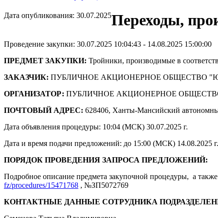
Дата опубликования: 30.07.2025
Переходы, про
Проведение закупки: 30.07.2025 10:04:43 - 14.08.2025 15:00:00
ПРЕДМЕТ ЗАКУПКИ:
Тройники, производимые в соответст
ЗАКАЗЧИК:
ПУБЛИЧНОЕ АКЦИОНЕРНОЕ ОБЩЕСТВО "
ОРГАНИЗАТОР:
ПУБЛИЧНОЕ АКЦИОНЕРНОЕ ОБЩЕСТВ
ПОЧТОВЫЙ АДРЕС:
628406, Ханты-Мансийский автономны
Дата объявления процедуры: 10:04 (МСК) 30.07.2025 г.
Дата и время подачи предложений: до 15:00 (МСК) 14.08.2025 г
ПОРЯДОК ПРОВЕДЕНИЯ ЗАПРОСА ПРЕДЛОЖЕНИЙ:
Подробное описание предмета закупочной процедуры, а также 
fz/procedures/15471768
, №ЗП5072769
КОНТАКТНЫЕ ДАННЫЕ СОТРУДНИКА ПОДРАЗДЕЛЕН