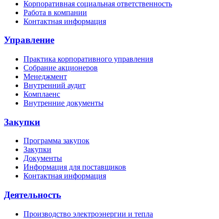
Корпоративная социальная ответственность
Работа в компании
Контактная информация
Управление
Практика корпоративного управления
Собрание акционеров
Менеджмент
Внутренний аудит
Комплаенс
Внутренние документы
Закупки
Программа закупок
Закупки
Документы
Информация для поставщиков
Контактная информация
Деятельность
Производство электроэнергии и тепла