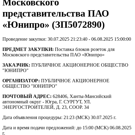
Московского
представительства ПАО
«Юнипро» (ЗП5072890)
Проведение закупки: 30.07.2025 21:23:40 - 06.08.2025 15:00:00
ПРЕДМЕТ ЗАКУПКИ:
Поставка блоков розеток для
Московского представительства ПАО «Юнипро»
ЗАКАЗЧИК:
ПУБЛИЧНОЕ АКЦИОНЕРНОЕ ОБЩЕСТВО
"ЮНИПРО"
ОРГАНИЗАТОР:
ПУБЛИЧНОЕ АКЦИОНЕРНОЕ
ОБЩЕСТВО "ЮНИПРО"
ПОЧТОВЫЙ АДРЕС:
628406, Ханты-Мансийский
автономный округ - Югра, Г. СУРГУТ, УЛ.
ЭНЕРГОСТРОИТЕЛЕЙ, Д. 23, СООР. 34
Дата объявления процедуры: 21:23 (МСК) 30.07.2025 г.
Дата и время подачи предложений: до 15:00 (МСК) 06.08.2025
г.