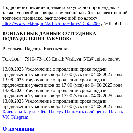
Подробное описание предмета закупочной процедуры, а
также условий договора размещено на сайте на электронной
торговой площадке, расположенной по адресу:
https://www.tektorg.ru/223-fz/procedures/15568296
, №ЗП508118
КОНТАКТНЫЕ ДАННЫЕ СОТРУДНИКА
ПОДРАЗДЕЛЕНИЯ ЗАКУПОК:
Васильева Надежда Евгеньевна
Телефон: +79104734103 Email: Vasileva_NE@unipro.energy
13.08.2025 Уведомление о продлении срока подачи
предложений участников до 17:00 (мск) до 04.08.2025 года.
13.08.2025 Уведомление о продлении срока подачи
предложений участников до 17:00 (мск) до 04.08.2025 года.
13.08.2025 Уведомление о продлении срока подачи
предложений участников до 17:00 (мск) до 04.08.2025 года.
13.08.2025 Уведомление о продлении срока подачи
предложений участников до 17:00 (мск) до 04.08.2025 года.
Контакты
Карта сайта
Наверх
Написать сообщение
Печать
VK
Telegram
О компании