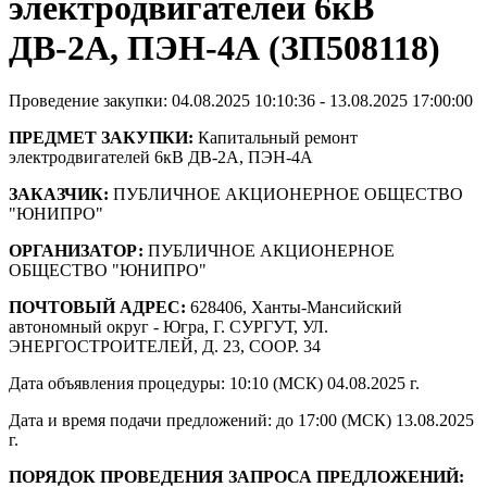
электродвигателей 6кВ
ДВ-2А, ПЭН-4А (ЗП508118)
Проведение закупки: 04.08.2025 10:10:36 - 13.08.2025 17:00:00
ПРЕДМЕТ ЗАКУПКИ:
Капитальный ремонт
электродвигателей 6кВ ДВ-2А, ПЭН-4А
ЗАКАЗЧИК:
ПУБЛИЧНОЕ АКЦИОНЕРНОЕ ОБЩЕСТВО
"ЮНИПРО"
ОРГАНИЗАТОР:
ПУБЛИЧНОЕ АКЦИОНЕРНОЕ
ОБЩЕСТВО "ЮНИПРО"
ПОЧТОВЫЙ АДРЕС:
628406, Ханты-Мансийский
автономный округ - Югра, Г. СУРГУТ, УЛ.
ЭНЕРГОСТРОИТЕЛЕЙ, Д. 23, СООР. 34
Дата объявления процедуры: 10:10 (МСК) 04.08.2025 г.
Дата и время подачи предложений: до 17:00 (МСК) 13.08.2025
г.
ПОРЯДОК ПРОВЕДЕНИЯ ЗАПРОСА ПРЕДЛОЖЕНИЙ: