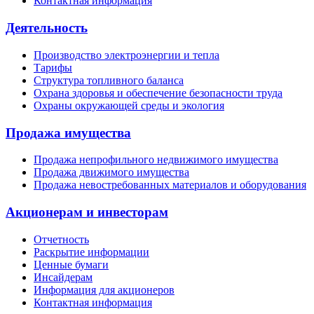
Контактная информация
Деятельность
Производство электроэнергии и тепла
Тарифы
Структура топливного баланса
Охрана здоровья и обеспечение безопасности труда
Охраны окружающей среды и экология
Продажа имущества
Продажа непрофильного недвижимого имущества
Продажа движимого имущества
Продажа невостребованных материалов и оборудования
Акционерам и инвесторам
Отчетность
Раскрытие информации
Ценные бумаги
Инсайдерам
Информация для акционеров
Контактная информация