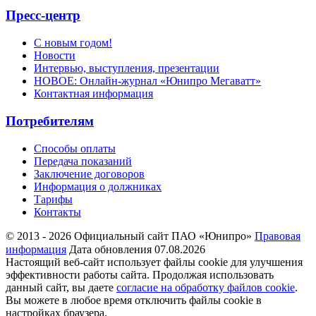
Пресс-центр
С новым годом!
Новости
Интервью, выступления, презентации
НОВОЕ: Онлайн-журнал «Юнипро Мегаватт»
Контактная информация
Потребителям
Способы оплаты
Передача показаний
Заключение договоров
Информация о должниках
Тарифы
Контакты
© 2013 - 2026 Официальный сайт ПАО «Юнипро»
Правовая
информация
Дата обновления 07.08.2026
Настоящий веб-сайт использует файлы cookie для улучшения
эффективности работы сайта. Продолжая использовать
данный сайт, вы даете
согласие на обработку файлов cookie
.
Вы можете в любое время отключить файлы cookie в
настройках браузера.