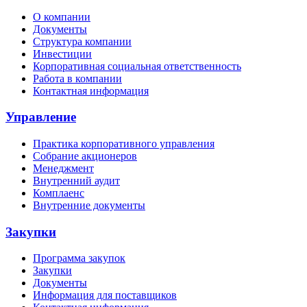
О компании
Документы
Структура компании
Инвестиции
Корпоративная социальная ответственность
Работа в компании
Контактная информация
Управление
Практика корпоративного управления
Собрание акционеров
Менеджмент
Внутренний аудит
Комплаенс
Внутренние документы
Закупки
Программа закупок
Закупки
Документы
Информация для поставщиков