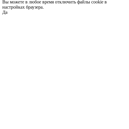
Вы можете в любое время отключить файлы cookie в
настройках браузера.
Да