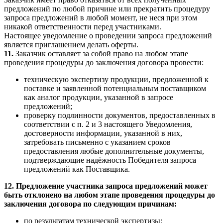
предложений по любой причине или прекратить процедуру
запроса предложений в любой момент, не неся при этом
никакой ответственности перед участниками.
Настоящее уведомление о проведении запроса предложений
является приглашением делать оферты.
11.
Заказчик оставляет за собой право на любом этапе
проведения процедуры до заключения договора провести:
техническую экспертизу продукции, предложенной к
поставке и заявленной потенциальным поставщиком
как аналог продукции, указанной в запросе
предложений;
проверку подлинности документов, предоставленных в
соответствии с п. 2 и 3 настоящего Уведомления,
достоверности информации, указанной в них,
затребовать письменно с указанием сроков
предоставления любые дополнительные документы,
подтверждающие надёжность Победителя запроса
предложений как Поставщика.
12. Предложение участника запроса предложений может
быть отклонено на любом этапе проведения процедуры до
заключения договора по следующим причинам:
по результатам технической экспертизы;