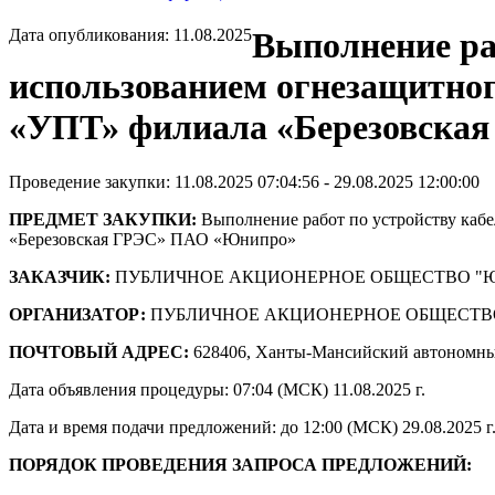
Дата опубликования: 11.08.2025
Выполнение ра
использованием огнезащитног
«УПТ» филиала «Березовска
Проведение закупки: 11.08.2025 07:04:56 - 29.08.2025 12:00:00
ПРЕДМЕТ ЗАКУПКИ:
Выполнение работ по устройству кабе
«Березовская ГРЭС» ПАО «Юнипро»
ЗАКАЗЧИК:
ПУБЛИЧНОЕ АКЦИОНЕРНОЕ ОБЩЕСТВО "
ОРГАНИЗАТОР:
ПУБЛИЧНОЕ АКЦИОНЕРНОЕ ОБЩЕСТВ
ПОЧТОВЫЙ АДРЕС:
628406, Ханты-Мансийский автономны
Дата объявления процедуры: 07:04 (МСК) 11.08.2025 г.
Дата и время подачи предложений: до 12:00 (МСК) 29.08.2025 г
ПОРЯДОК ПРОВЕДЕНИЯ ЗАПРОСА ПРЕДЛОЖЕНИЙ: