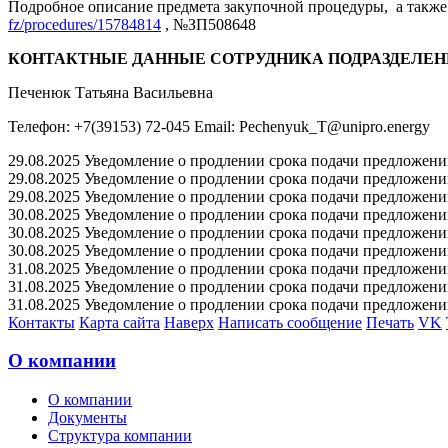
Подробное описание предмета закупочной процедуры, а также 
fz/procedures/15784814
, №ЗП508648
КОНТАКТНЫЕ ДАННЫЕ СОТРУДНИКА ПОДРАЗДЕЛЕН
Печенюк Татьяна Васильевна
Телефон: +7(39153) 72-045 Email: Pechenyuk_T@unipro.energy
29.08.2025 Уведомление о продлении срока подачи предложений 
29.08.2025 Уведомление о продлении срока подачи предложений 
29.08.2025 Уведомление о продлении срока подачи предложений 
30.08.2025 Уведомление о продлении срока подачи предложений 
30.08.2025 Уведомление о продлении срока подачи предложений 
30.08.2025 Уведомление о продлении срока подачи предложений 
31.08.2025 Уведомление о продлении срока подачи предложений 
31.08.2025 Уведомление о продлении срока подачи предложений 
31.08.2025 Уведомление о продлении срока подачи предложений 
Контакты
Карта сайта
Наверх
Написать сообщение
Печать
VK
О компании
О компании
Документы
Структура компании