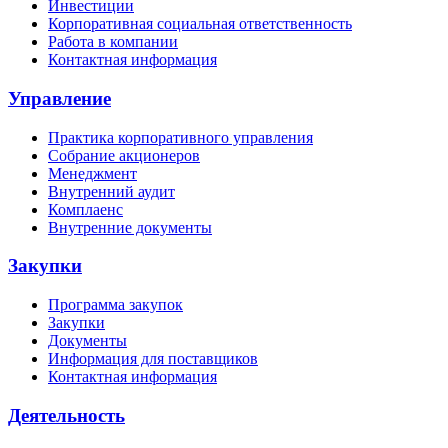
Инвестиции
Корпоративная социальная ответственность
Работа в компании
Контактная информация
Управление
Практика корпоративного управления
Собрание акционеров
Менеджмент
Внутренний аудит
Комплаенс
Внутренние документы
Закупки
Программа закупок
Закупки
Документы
Информация для поставщиков
Контактная информация
Деятельность