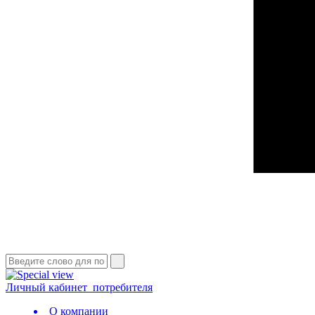
Личный кабинет
потребителя
О компании