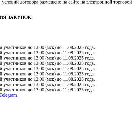
условий договора размещено на сайте на электронной торговой
ИЯ ЗАКУПОК:
участников до 13:00 (мск) до 11.08.2025 года.
участников до 13:00 (мск) до 11.08.2025 года.
участников до 13:00 (мск) до 11.08.2025 года.
участников до 13:00 (мск) до 11.08.2025 года.
участников до 13:00 (мск) до 11.08.2025 года.
участников до 13:00 (мск) до 11.08.2025 года.
участников до 13:00 (мск) до 11.08.2025 года.
участников до 13:00 (мск) до 11.08.2025 года.
участников до 13:00 (мск) до 11.08.2025 года.
Telegram